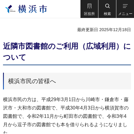
区役所
検索
メニュー
最終更新日 2025年12月18日
近隣市図書館のご利用（広域利用）に
ついて
横浜市民の皆様へ
横浜市民の方は、平成29年3月1日から川崎市・鎌倉市・藤
沢市・大和市の図書館で、平成30年4月3日から横須賀市の
図書館で、令和2年11月から町田市の図書館で、令和3年4
月から逗子市の図書館でも本を借りられるようになりまし
た。