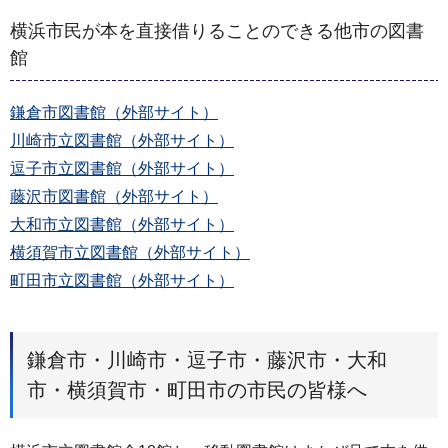
横浜市民が本を直接借りることのできる他市の図書
館
鎌倉市図書館（外部サイト）
川崎市立図書館（外部サイト）
逗子市立図書館（外部サイト）
藤沢市図書館（外部サイト）
大和市立図書館（外部サイト）
横須賀市立図書館（外部サイト）
町田市立図書館（外部サイト）
鎌倉市・川崎市・逗子市・藤沢市・大和
市・横須賀市・町田市の市民の皆様へ