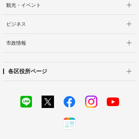
観光・イベント
開く
ビジネス
開く
市政情報
開く
各区役所ページ