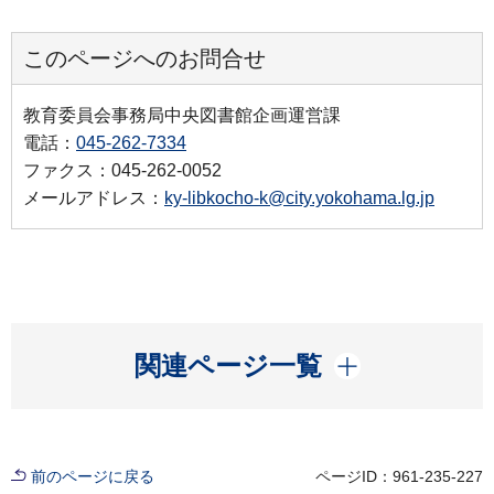
このページへのお問合せ
教育委員会事務局中央図書館企画運営課
電話：
045-262-7334
ファクス：045-262-0052
メールアドレス：
ky-libkocho-k@city.yokohama.lg.jp
開く
関連ページ一覧
前のページに戻る
ページID：961-235-227