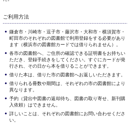
ご利用方法
鎌倉市・川崎市・逗子市・藤沢市・大和市・横須賀市・
町田市のそれぞれの図書館で利用登録をする必要があり
ます（横浜市の図書館カードでは借りられません）。
各市の図書館へ、ご住所の確認できる証明書をお持ちい
ただき、登録手続きをしてください。すぐにカードが発
行され、その日から本を借りることができます。
借りた本は、借りた市の図書館へお返しいただきます。
借りられる冊数や期間は、それぞれの市の図書館により
異なります。
予約（貸出中図書の返却待ち、図書の取り寄せ、新刊購
入依頼）はできません。
詳しいことは、それぞれの図書館にお問い合わせくださ
い。