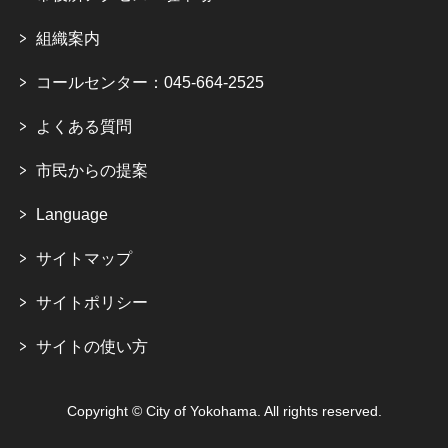
組織案内
コールセンター：045-664-2525
よくある質問
市民からの提案
Language
サイトマップ
サイトポリシー
サイトの使い方
Copyright © City of Yokohama. All rights reserved.