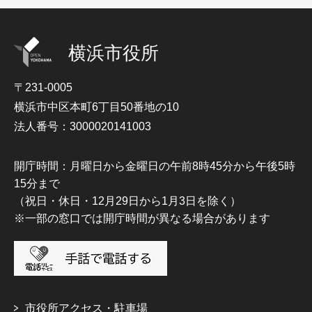
横浜市役所
〒231-0005
横浜市中区本町6丁目50番地の10
法人番号：3000020141003
開庁時間：月曜日から金曜日の午前8時45分から午後5時
15分まで
（祝日・休日・12月29日から1月3日を除く）
※一部の窓口では開庁時間が異なる場合があります
市役所アクセス・駐車場