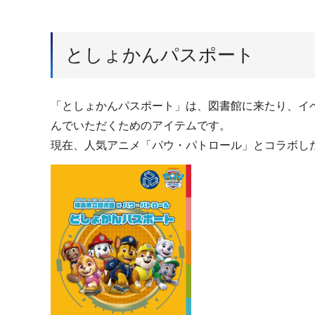
としょかんパスポート
「としょかんパスポート」は、図書館に来たり、イ
んでいただくためのアイテムです。
現在、人気アニメ「パウ・パトロール」とコラボし