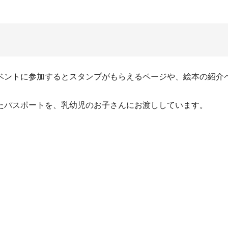
ベントに参加するとスタンプがもらえるページや、絵本の紹介
たパスポートを、乳幼児のお子さんにお渡ししています。