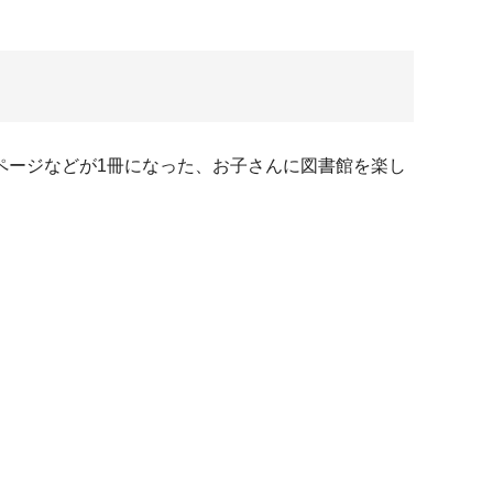
ページなどが1冊になった、お子さんに図書館を楽し