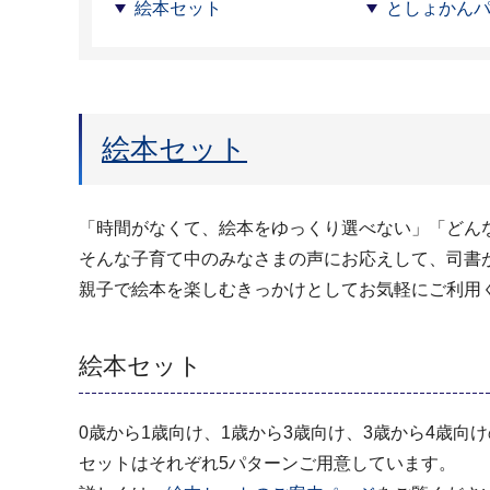
絵本セット
としょかん
絵本セット
「時間がなくて、絵本をゆっくり選べない」「どん
そんな子育て中のみなさまの声にお応えして、司書
親子で絵本を楽しむきっかけとしてお気軽にご利用
絵本セット
0歳から1歳向け、1歳から3歳向け、3歳から4歳向
セットはそれぞれ5パターンご用意しています。