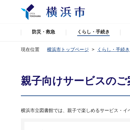
防災・救急
くらし・手続き
現在位置
横浜市トップページ
くらし・手続き
親子向けサービスのご
横浜市立図書館では、親子で楽しめるサービス・イ