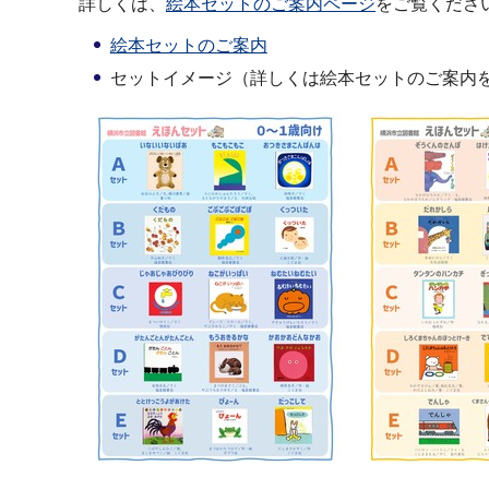
詳しくは、
絵本セットのご案内ページ
をご覧くださ
絵本セットのご案内
セットイメージ（詳しくは絵本セットのご案内