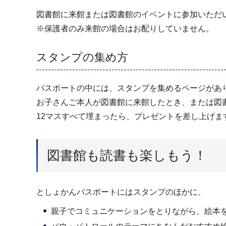
図書館に来館または図書館のイベントに参加いただ
※保護者のみ来館の場合はお配りしていません。
スタンプの集め方
パスポートの中には、スタンプを集めるページがあ
お子さんご本人が図書館に来館したとき、または図
12マスすべて埋まったら、プレゼントを差し上げま
図書館も読書も楽しもう！
としょかんパスポートにはスタンプのほかに、
親子でコミュニケーションをとりながら、絵本