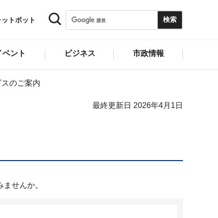
ャットボット
イベント
ビジネス
市政情報
ビスのご案内
最終更新日 2026年4月1日
みませんか。