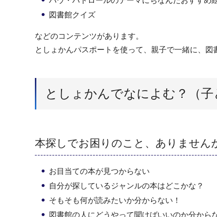
パウ・パトロールのテーマにちなんだおすすめ
図書館クイズ
などのコンテンツがあります。
としょかんパスポートを使って、親子で一緒に、図
としょかんでなによむ？（子
本探しでお困りのこと、ありません
お目当ての本が見つからない
自分が探しているジャンルの本はどこかな？
そもそも何が読みたいか分からない！
図書館の人にどうやって聞けばいいのか分から