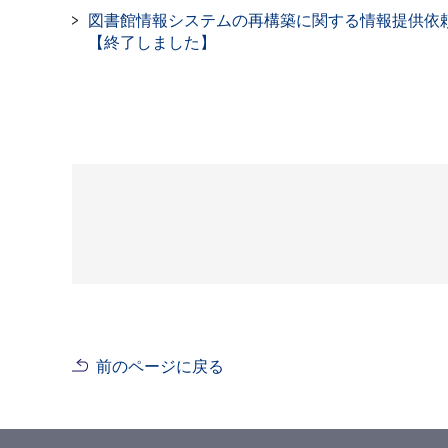
図書館情報システムの再構築に関する情報提供依頼
【終了しました】
前のページに戻る