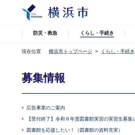
防災・救急
くらし・手続き
現在位置
横浜市トップページ
くらし・手続き
募集情報
広告事業のご案内
【受付終了】令和８年度図書館実習の実習生募集
図書館を応援したい！（図書館の資料充実）