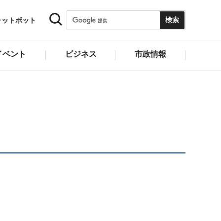
ャットボット
イベント
ビジネス
市政情報