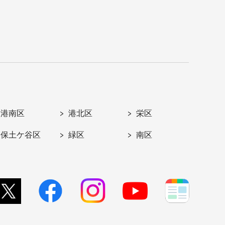
港南区
港北区
栄区
保土ケ谷区
緑区
南区