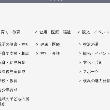
子育て・教育
健康・医療・福祉
観光・イベント
親子の健康・福祉
健康・医療
横浜の港
子育て支援・相談
福祉・介護
観光・イベン
保育・幼児教育
文化・芸術
放課後児童育成
スポーツ
学校・教育
横浜の魅力発
青少年育成
地域の子どもの居
場所