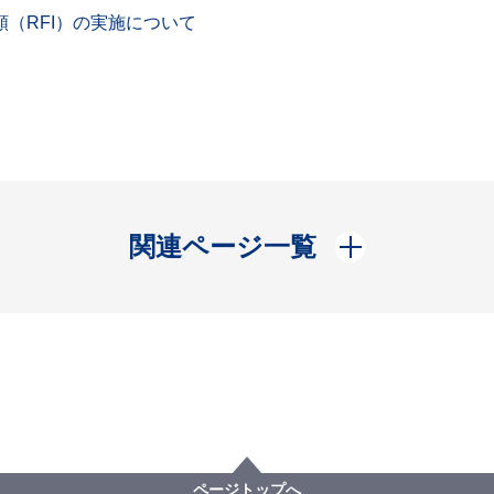
（RFI）の実施について
開く
関連ページ一覧
ページトップへ