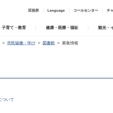
区役所
Language
コールセンター
チ
子育て・教育
健康・医療・福祉
観光・
市民協働・学び
図書館
募集情報
について