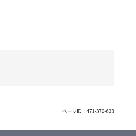
ページID：471-370-633