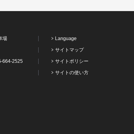
車場
Language
サイトマップ
64-2525
サイトポリシー
サイトの使い方