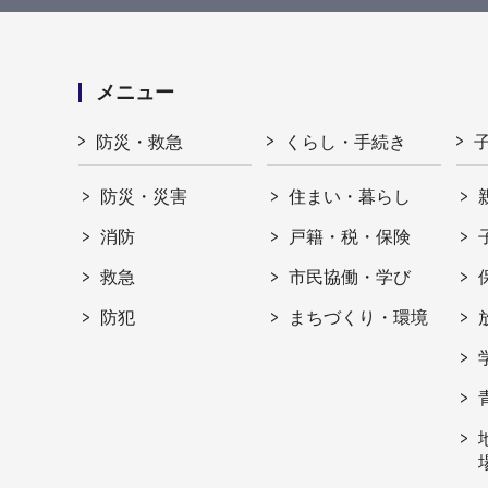
メニュー
防災・救急
くらし・手続き
防災・災害
住まい・暮らし
消防
戸籍・税・保険
救急
市民協働・学び
防犯
まちづくり・環境