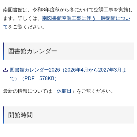
南図書館は、令和8年度秋から冬にかけて空調工事を実施し
ます。詳しくは、
南図書館空調工事に伴う一時閉館につい
て
をご覧ください。
図書館カレンダー
図書館カレンダー2026（2026年4月から2027年3月ま
で）（PDF：578KB）
最新の情報については「
休館日
」をご覧ください。
開館時間