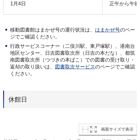
1月4日
正午から午後
移動図書館はまかぜ号の運行状況は、
はまかぜ号
のペー
ジでご確認ください。
行政サービスコーナー（二俣川駅、東戸塚駅）、港南台
地区センター、日吉図書取次所（日吉の本だな）、都筑
南図書取次所（つづきの本ばこ）での図書の受け取り・
返却の取り扱いは、
図書取次サービス
のページでご確認
ください。
休館日
画面サイズで表示