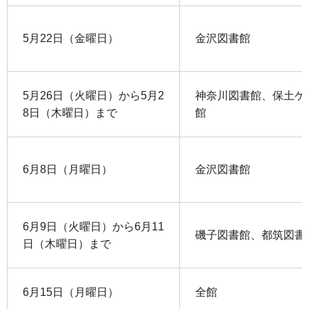
5月22日（金曜日）
金沢図書館
5月26日（火曜日）から5月2
神奈川図書館、保土ケ
8日（木曜日）まで
館
6月8日（月曜日）
金沢図書館
6月9日（火曜日）から6月11
磯子図書館、都筑図書
日（木曜日）まで
6月15日（月曜日）
全館