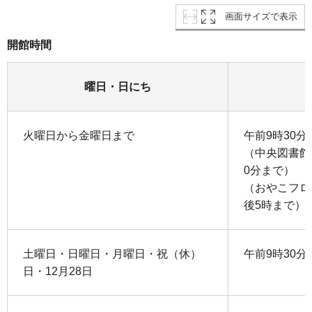
画面サイズで表示
開館時間
曜日・日にち
火曜日から金曜日まで
午前9時30
（中央図書館
0分まで）
（おやこフロ
後5時まで）
土曜日・日曜日・月曜日・祝（休）
午前9時30
日・12月28日