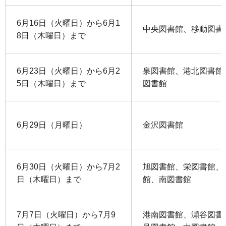
6月16日（火曜日）から6月1
中央図書館、移動図書
8日（木曜日）まで
6月23日（火曜日）から6月2
泉図書館、港北図書館
5日（木曜日）まで
図書館
6月29日（月曜日）
金沢図書館
6月30日（火曜日）から7月2
旭図書館、栄図書館、
日（木曜日）まで
館、南図書館
7月7日（火曜日）から7月9
港南図書館、瀬谷図書