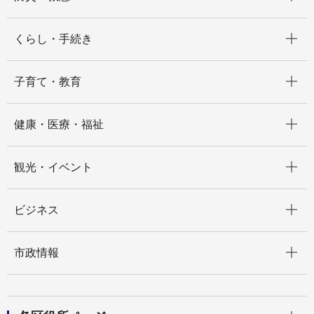
開く
くらし・手続き
開く
子育て・教育
開く
健康・医療・福祉
開く
観光・イベント
開く
ビジネス
開く
市政情報
開く