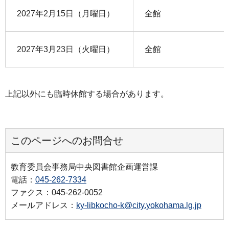
2027年2月15日（月曜日）
全館
2027年3月23日（火曜日）
全館
上記以外にも臨時休館する場合があります。
このページへのお問合せ
教育委員会事務局中央図書館企画運営課
電話：
045-262-7334
ファクス：045-262-0052
メールアドレス：
ky-libkocho-k@city.yokohama.lg.jp