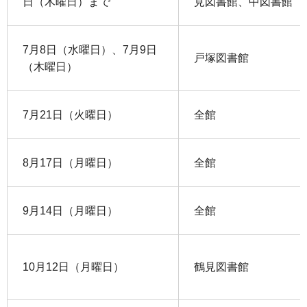
日（木曜日）まで
見図書館、中図書館
7月8日（水曜日）、7月9日
戸塚図書館
（木曜日）
7月21日（火曜日）
全館
8月17日（月曜日）
全館
9月14日（月曜日）
全館
10月12日（月曜日）
鶴見図書館