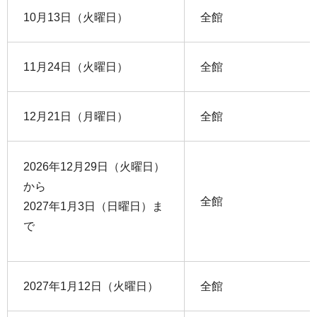
10月13日（火曜日）
全館
11月24日（火曜日）
全館
12月21日（月曜日）
全館
2026年12月29日（火曜日）
から
全館
2027年1月3日（日曜日）ま
で
2027年1月12日（火曜日）
全館