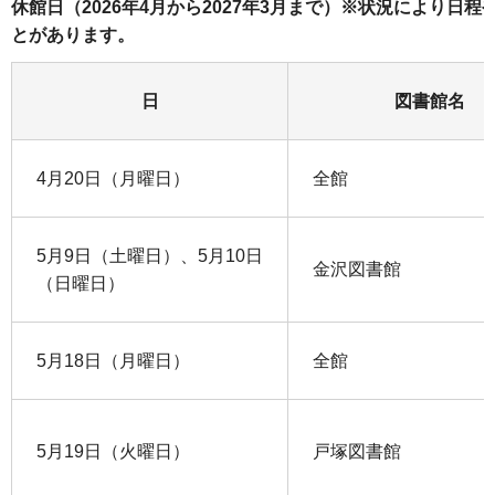
休館日（2026年4月から2027年3月まで）※状況により日
とがあります。
日
図書館名
4月20日（月曜日）
全館
5月9日（土曜日）、5月10日
金沢図書館
（日曜日）
5月18日（月曜日）
全館
5月19日（火曜日）
戸塚図書館