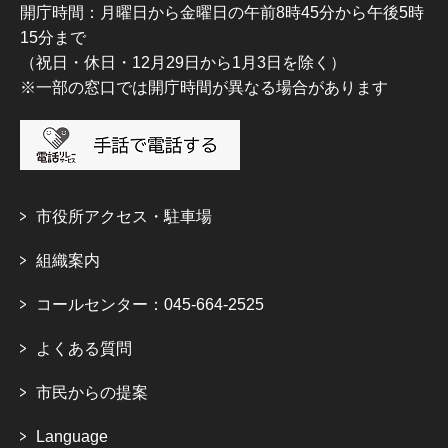
開庁時間：月曜日から金曜日の午前8時45分から午後5時
15分まで
（祝日・休日・12月29日から1月3日を除く）
※一部の窓口では開庁時間が異なる場合があります
市役所アクセス・駐車場
組織案内
コールセンター：045-664-2525
よくある質問
市民からの提案
Language