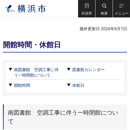
区役所
検索
メニュー
最終更新日 2026年8月7日
開館時間・休館日
南図書館 空調工事に伴
図書館カレンダー
う一時閉館について
開館時間
休館日
南図書館 空調工事に伴う一時閉館につい
て