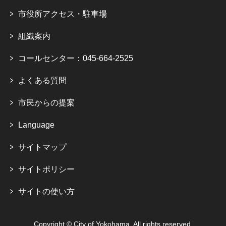
市役所アクセス・駐車場
組織案内
コールセンター：045-664-2525
よくある質問
市民からの提案
Language
サイトマップ
サイトポリシー
サイトの使い方
Copyright © City of Yokohama. All rights reserved.