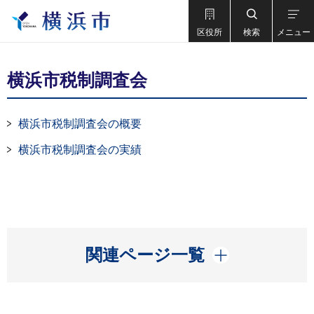
区役所
検索
メニュー
横浜市税制調査会
横浜市税制調査会の概要
横浜市税制調査会の実績
開く
関連ページ一覧