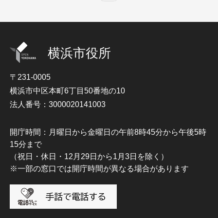
横浜市役所
〒231-0005
横浜市中区本町6丁目50番地の10
法人番号：3000020141003
開庁時間：月曜日から金曜日の午前8時45分から午後5時
15分まで
（祝日・休日・12月29日から1月3日を除く）
※一部の窓口では開庁時間が異なる場合があります