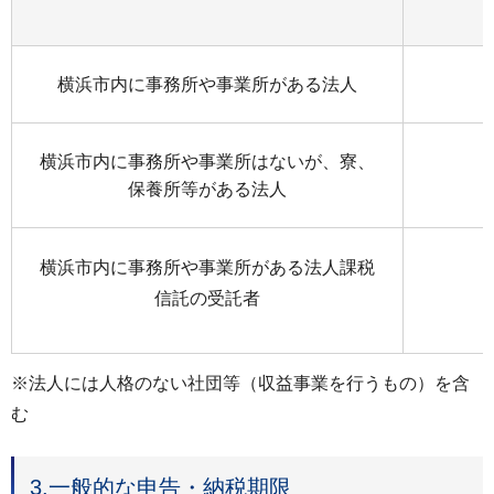
横浜市内に事務所や事業所がある法人
横浜市内に事務所や事業所はないが、寮、
保養所等がある法人
横浜市内に事務所や事業所がある法人課税
信託の受託者
※法人には人格のない社団等（収益事業を行うもの）を含
む
3.一般的な申告・納税期限