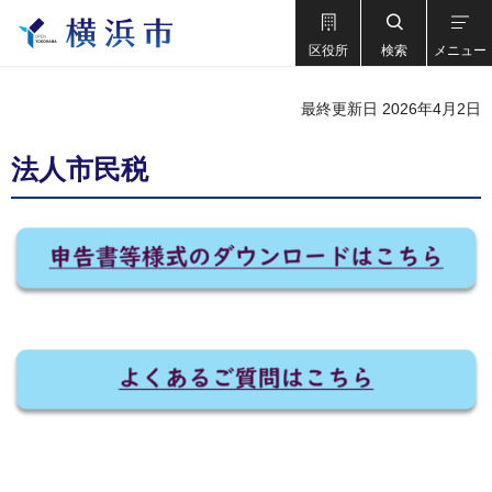
区役所
検索
メニュー
最終更新日 2026年4月2日
法人市民税