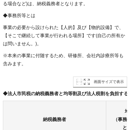
る場合など)は、納税義務者となります。
◆事務所等とは
事業の必要から設けられた【人的】及び【物的設備】で、
【そこで継続して事業が行われる場所】です(自己の所有か
は問いません。)。
※本来の事業に付随するため、研修所、会社内診療所等も
含みます。
画面サイズで表示
◆法人市民税の納税義務者と均等割及び法人税割を負担する
均
納税義務者
（事務
と