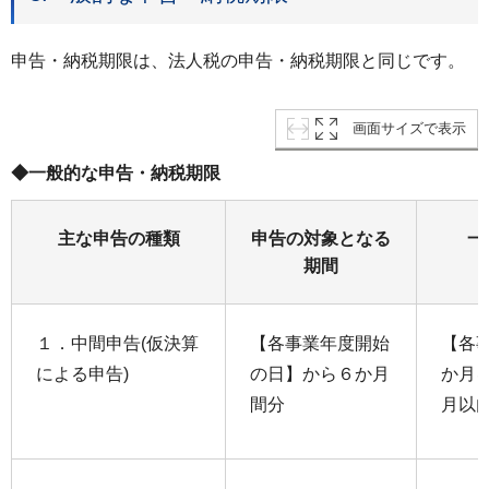
申告・納税期限は、法人税の申告・納税期限と同じです。
画面サイズで表示
◆一般的な申告・納税期限
主な申告の種類
申告の対象となる
一
期間
１．中間申告(仮決算
【各事業年度開始
【各
による申告)
の日】から６か月
か月
間分
月以