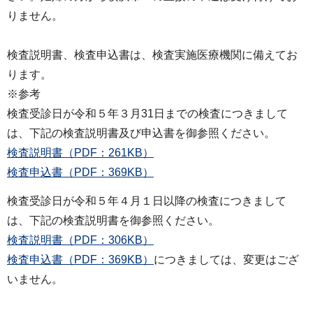
りません。
検査説明書、検査申込書は、検査実施医療機関に備えてお
ります。
※参考
検査受診日が令和５年３月31日までの検査につきまして
は、下記の検査説明書及び申込書を御参照ください。
検査説明書（PDF：261KB）
検査申込書（PDF：369KB）
検査受診日が令和５年４月１日以降の検査につきまして
は、下記の検査説明書を御参照ください。
検査説明書（PDF：306KB）
検査申込書（PDF：369KB）
につきましては、変更はござ
いません。