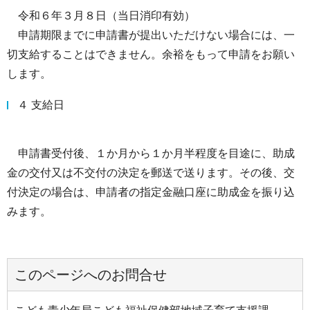
令和６年３月８日（当日消印有効）
申請期限までに申請書が提出いただけない場合には、一
切支給することはできません。余裕をもって申請をお願い
します。
４ 支給日
申請書受付後、１か月から１か月半程度を目途に、助成
金の交付又は不交付の決定を郵送で送ります。その後、交
付決定の場合は、申請者の指定金融口座に助成金を振り込
みます。
このページへのお問合せ