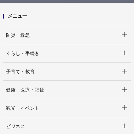
メニュー
開く
防災・救急
開く
くらし・手続き
開く
子育て・教育
開く
健康・医療・福祉
開く
観光・イベント
開く
ビジネス