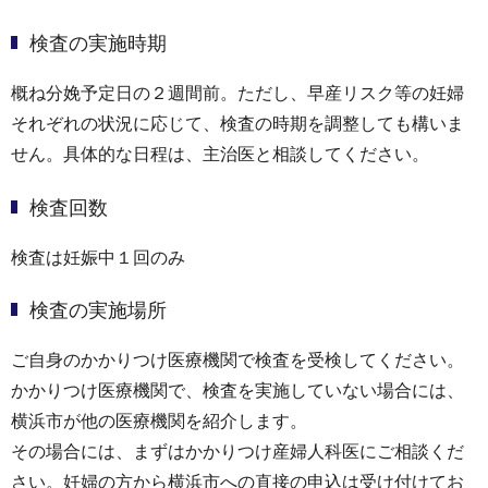
検査の実施時期
概ね分娩予定日の２週間前。ただし、早産リスク等の妊婦
それぞれの状況に応じて、検査の時期を調整しても構いま
せん。具体的な日程は、主治医と相談してください。
検査回数
検査は妊娠中１回のみ
検査の実施場所
ご自身のかかりつけ医療機関で検査を受検してください。
かかりつけ医療機関で、検査を実施していない場合には、
横浜市が他の医療機関を紹介します。
その場合には、まずはかかりつけ産婦人科医にご相談くだ
さい。妊婦の方から横浜市への直接の申込は受け付けてお