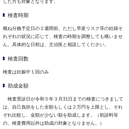
した方も対象となります。
検査時期
概ね分娩予定日の２週間前。ただし早産リスク等の妊婦そ
れぞれの状況に応じて、検査の時期を調整しても構いませ
ん。具体的な日程は、主治医と相談してください。
検査回数
検査は妊娠中１回のみ
助成金額
検査受診日が令和５年３月31日までの検査につきまして
は、自己負担をした全額もしくは２万円を上限とし、それ
ぞれ比較し、金額が少ない額を助成します。（初診料等
の、検査費用以外は助成の対象となりません。）