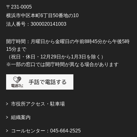
〒231-0005
横浜市中区本町6丁目50番地の10
法人番号：3000020141003
開庁時間：月曜日から金曜日の午前8時45分から午後5時
15分まで
（祝日・休日・12月29日から1月3日を除く）
※一部の窓口では開庁時間が異なる場合があります
市役所アクセス・駐車場
組織案内
コールセンター：045-664-2525