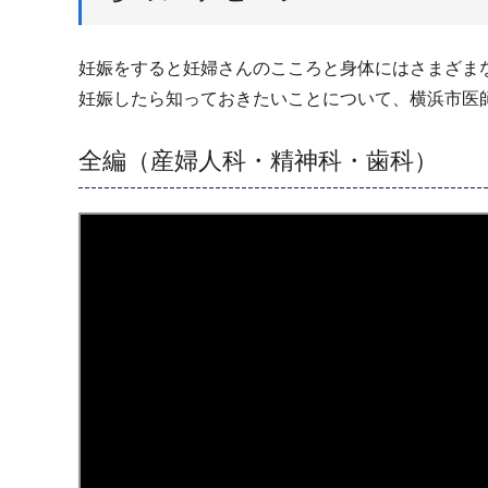
妊娠をすると妊婦さんのこころと身体にはさまざま
妊娠したら知っておきたいことについて、横浜市医
全編（産婦人科・精神科・歯科）