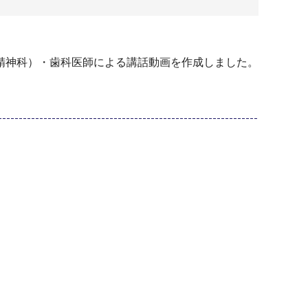
精神科）・歯科医師による講話動画を作成しました。