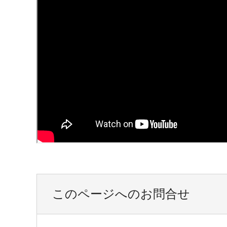
このページへのお問合せ