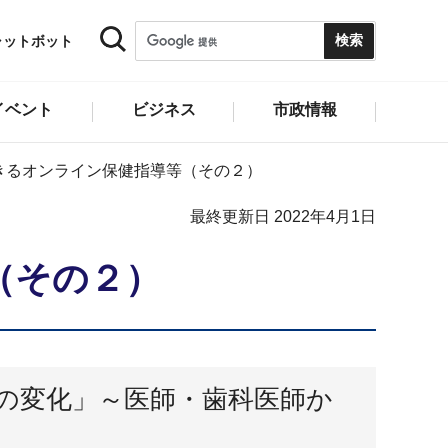
ャットボット
イベント
ビジネス
市政情報
きるオンライン保健指導等（その２）
最終更新日 2022年4月1日
（その２）
の変化」～医師・歯科医師か