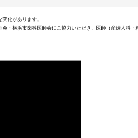
な変化があります。
師会・横浜市歯科医師会にご協力いただき、医師（産婦人科・