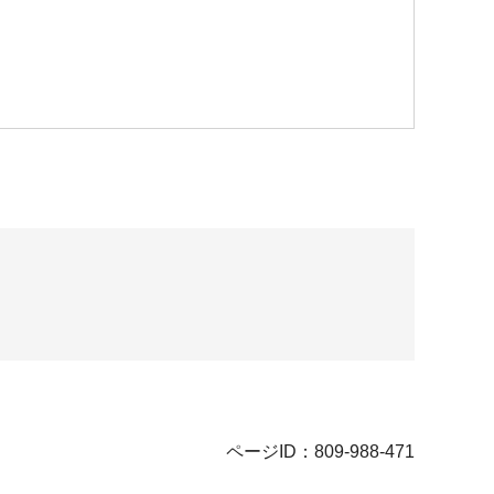
ページID：809-988-471