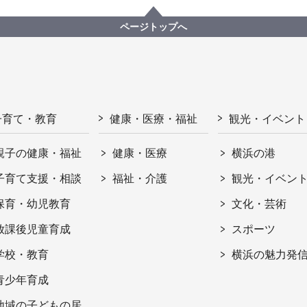
ページトップへ
子育て・教育
健康・医療・福祉
観光・イベント
親子の健康・福祉
健康・医療
横浜の港
子育て支援・相談
福祉・介護
観光・イベン
保育・幼児教育
文化・芸術
放課後児童育成
スポーツ
学校・教育
横浜の魅力発
青少年育成
地域の子どもの居