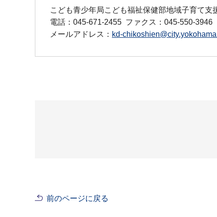
こども青少年局こども福祉保健部地域子育て支
電話：045-671-2455
ファクス：045-550-3946
メールアドレス：
kd-chikoshien@city.yokohama.
前のページに戻る