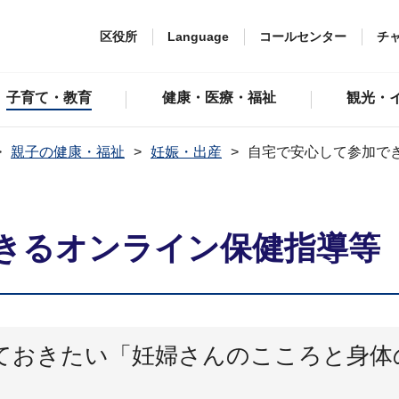
区役所
Language
コールセンター
チ
子育て・教育
健康・医療・福祉
観光・
親子の健康・福祉
妊娠・出産
自宅で安心して参加で
きるオンライン保健指導等
ておきたい「妊婦さんのこころと身体