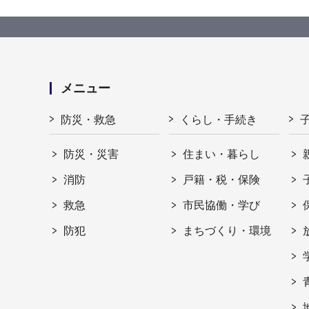
メニュー
防災・救急
くらし・手続き
防災・災害
住まい・暮らし
消防
戸籍・税・保険
救急
市民協働・学び
防犯
まちづくり・環境