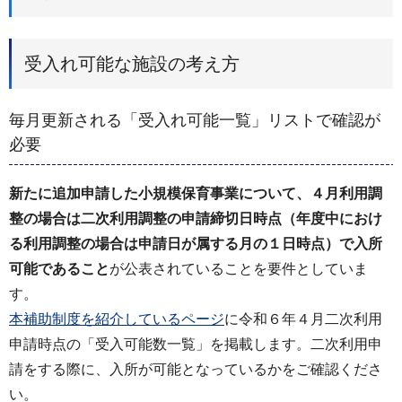
受入れ可能な施設の考え方
毎月更新される「受入れ可能一覧」リストで確認が
必要
新たに追加申請した小規模保育事業について、４月利用調
整の場合は二次利用調整の申請締切日時点（年度中におけ
る利用調整の場合は申請日が属する月の１日時点）で入所
可能であること
が公表されていることを要件としていま
す。
本補助制度を紹介しているページ
に令和６年４月二次利用
申請時点の「受入可能数一覧」を掲載します。二次利用申
請をする際に、入所が可能となっているかをご確認くださ
い。