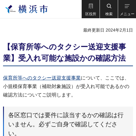
区役所
検索
メニュー
最終更新日 2024年2月1日
【保育所等へのタクシー送迎支援事
業】受入れ可能な施設かの確認方法
保育所等へのタクシー送迎支援事業
について、ここでは、
小規模保育事業（補助対象施設）が受入れ可能であるかの
確認方法についてご説明します。
各区窓口では要件に該当するかの確認は行
いません。必ずご自身で確認してくださ
い。