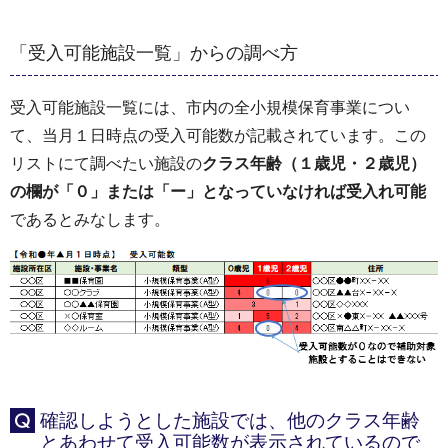
「受入可能施設一覧」からの調べ方
受入可能施設一覧には、市内の全小規模保育事業につい
て、当月１日時点の受入可能数が記載されています。この
リストにて調べたい施設の
クラス年齢（１歳児・２歳児）
の欄が「０」または「ー」となっていなければ受入れ可能
であるとみなします。
確認しようとした施設では、他のクラス年齢
Q
とあわせて受入可能数が表示されているので