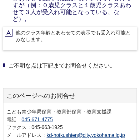
すが（例：０歳児クラスと１歳児クラスあわ
せて３人が受入れ可能となっている、な
ど）。
他のクラス年齢とあわせての表示でも受入れ可能と
A
みなします。
ご不明な点は下記までお問合せください。
このページへのお問合せ
こども青少年局保育・教育部保育・教育支援課
電話：
045-671-4775
ファクス：045-663-1925
メールアドレス：
kd-hoikushien@city.yokohama.lg.jp