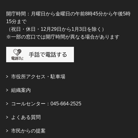
開庁時間：月曜日から金曜日の午前8時45分から午後5時
15分まで
（祝日・休日・12月29日から1月3日を除く）
※一部の窓口では開庁時間が異なる場合があります
市役所アクセス・駐車場
組織案内
コールセンター：045-664-2525
よくある質問
市民からの提案