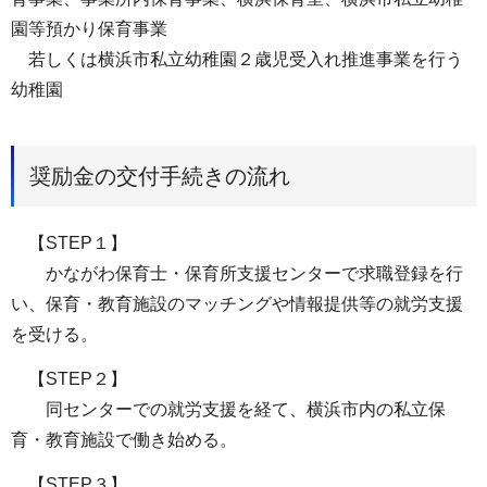
園等預かり保育事業
若しくは横浜市私立幼稚園２歳児受入れ推進事業を行う
幼稚園
奨励金の交付手続きの流れ
【STEP１】
かながわ保育士・保育所支援センターで求職登録を行
い、保育・教育施設のマッチングや情報提供等の就労支援
を受ける。
【STEP２】
同センターでの就労支援を経て、横浜市内の私立保
育・教育施設で働き始める。
【STEP３】