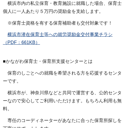
横浜市内の私立保育・教育施設に就職した場合、保育士
個人に一人あたり５万円の奨励金を支給します。
※保育士資格を有する保育補助者も交付対象です！
横浜市潜在保育士等への就労奨励金交付事業チラシ
（PDF：661KB）
■かながわ保育士・保育所支援センターとは
保育のしごとへの就職を希望される方を応援するセンタ
ーです。
横浜市が、神奈川県などと共同で運営する、公的センタ
ーなので安心してご利用いただけます。もちろん利用も無
料。
専任のコーディネーターがあなたに合った保育所探しを