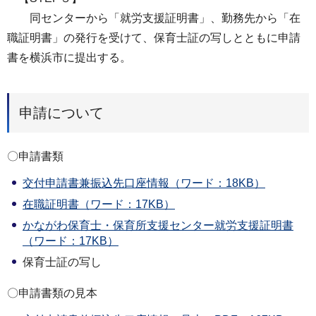
同センターから「就労支援証明書」、勤務先から「在
職証明書」の発行を受けて、保育士証の写しとともに申請
書を横浜市に提出する。
申請について
〇申請書類
交付申請書兼振込先口座情報（ワード：18KB）
在職証明書（ワード：17KB）
かながわ保育士・保育所支援センター就労支援証明書
（ワード：17KB）
保育士証の写し
〇申請書類の見本