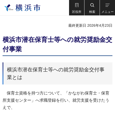
区役所
検索
メニュー
最終更新日 2026年4月23日
横浜市潜在保育士等への就労奨励金交
付事業
横浜市潜在保育士等への就労奨励金交付事
業とは
保育士資格を持つ方について、「かながわ保育士・保育
所支援センター」へ求職登録を行い、就労支援を受けたう
えで、