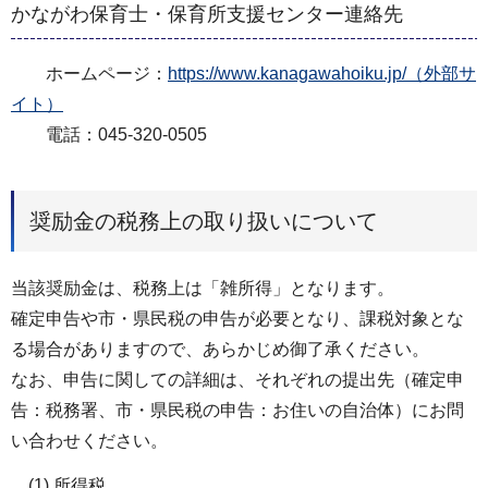
かながわ保育士・保育所支援センター連絡先
ホームページ：
https://www.kanagawahoiku.jp/（外部サ
イト）
電話：045-320-0505
奨励金の税務上の取り扱いについて
当該奨励金は、税務上は「雑所得」となります。
確定申告や市・県民税の申告が必要となり、課税対象とな
る場合がありますので、あらかじめ御了承ください。
なお、申告に関しての詳細は、それぞれの提出先（確定申
告：税務署、市・県民税の申告：お住いの自治体）にお問
い合わせください。
(1) 所得税