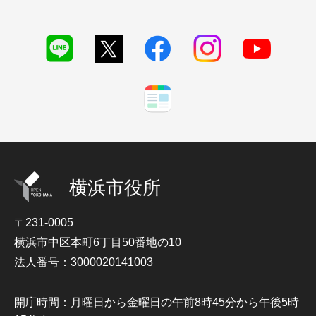
横浜市役所
〒231-0005
横浜市中区本町6丁目50番地の10
法人番号：3000020141003
開庁時間：月曜日から金曜日の午前8時45分から午後5時