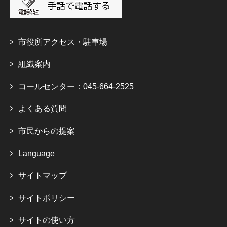
市役所アクセス・駐車場
組織案内
コールセンター：045-664-2525
よくある質問
市民からの提案
Language
サイトマップ
サイトポリシー
サイトの使い方