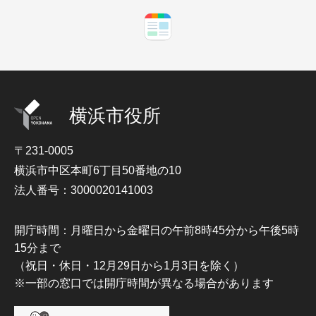
横浜市役所
〒231-0005
横浜市中区本町6丁目50番地の10
法人番号：3000020141003
開庁時間：月曜日から金曜日の午前8時45分から午後5時
15分まで
（祝日・休日・12月29日から1月3日を除く）
※一部の窓口では開庁時間が異なる場合があります