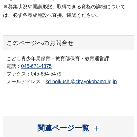
※募集状況や開講形態、取得できる資格の詳細について
は、必ず各養成施設へ直接ご確認ください。
このページへのお問合せ
こども青少年局保育・教育部保育・教育運営課
電話：
045-671-4375
ファクス：045-664-5479
メールアドレス：
kd-hoikushi@city.yokohama.lg.jp
開く
関連ページ一覧