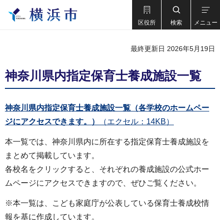
区役所
検索
メニュー
最終更新日 2026年5月19日
神奈川県内指定保育士養成施設一覧
神奈川県内指定保育士養成施設一覧（各学校のホームペー
ジにアクセスできます。）
（エクセル：14KB）
本一覧では、神奈川県内に所在する指定保育士養成施設を
まとめて掲載しています。
各校名をクリックすると、それぞれの養成施設の公式ホー
ムページにアクセスできますので、ぜひご覧ください。
※本一覧は、こども家庭庁が公表している保育士養成校情
報を基に作成しています。