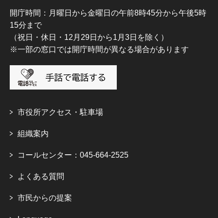
開庁時間：月曜日から金曜日の午前8時45分から午後5時
15分まで
（祝日・休日・12月29日から1月3日を除く）
※一部の窓口では開庁時間が異なる場合があります
市役所アクセス・駐車場
組織案内
コールセンター：045-664-2525
よくある質問
市民からの提案