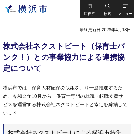
区役所
検索
メニュー
最終更新日 2026年4月13日
株式会社ネクストビート（保育士バ
ンク！）との事業協力による連携協
定について
横浜市では、保育人材確保の取組をより一層推進するた
め、令和２年10月から、保育士専門の就職・転職支援サー
ビスを運営する株式会社ネクストビートと協定を締結して
います。
株式会社ネクストビートによる横浜市特集