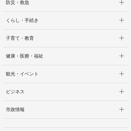
防災・救急
開く
くらし・手続き
開く
子育て・教育
開く
健康・医療・福祉
開く
観光・イベント
開く
ビジネス
開く
市政情報