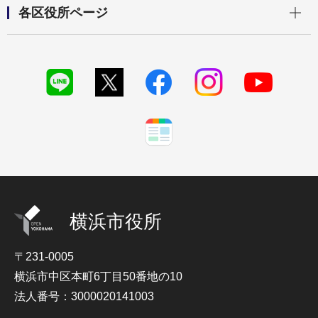
開く
各区役所ページ
横浜市役所
〒231-0005
横浜市中区本町6丁目50番地の10
法人番号：3000020141003