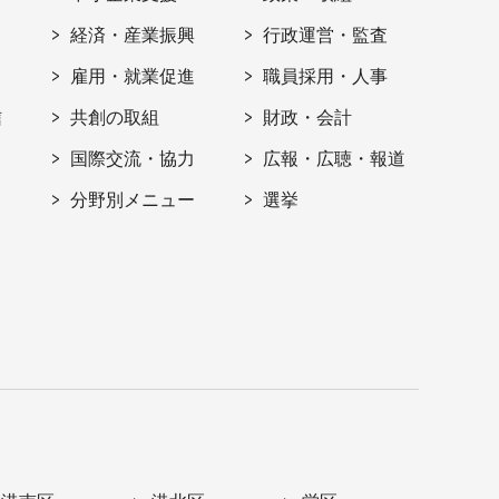
経済・産業振興
行政運営・監査
雇用・就業促進
職員採用・人事
信
共創の取組
財政・会計
国際交流・協力
広報・広聴・報道
分野別メニュー
選挙