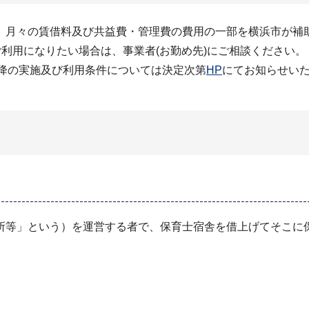
、月々の賃借料及び共益費・管理費の費用の一部を横浜市が補
ご利用になりたい場合は、事業者(お勤め先)にご相談ください。
以降の実施及び利用条件については決定次第
HP
にてお知らせい
所等」という）を運営する者で、保育士宿舎を借上げてそこに