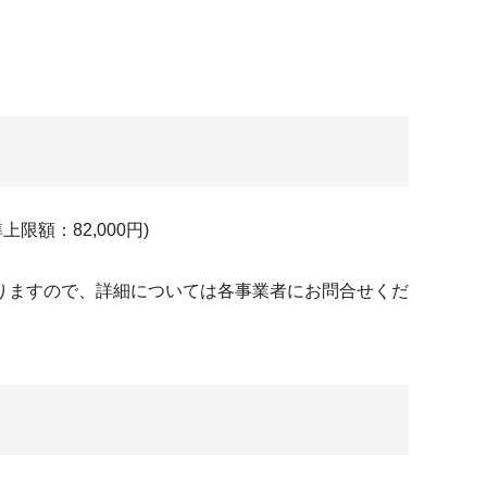
額：82,000円)
りますので、詳細については各事業者にお問合せくだ