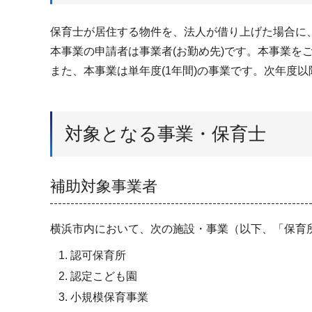
保育士が居住する物件を、法人が借り上げた場合に
本事業の申請者は事業者(お勤め先)です。本事業を
また、本事業は単年度(1年間)の事業です。次年度
対象となる事業・保育士
補助対象事業者
横浜市内において、次の施設・事業（以下、「保育
認可保育所
認定こども園
小規模保育事業