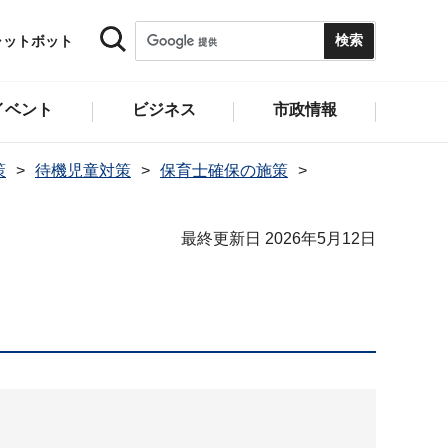
ャットボット
イベント
ビジネス
市政情報
策
待機児童対策
保育士確保の施策
最終更新日 2026年5月12日