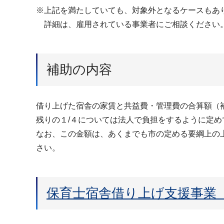
※上記を満たしていても、対象外となるケースもあ
詳細は、雇用されている事業者にご相談ください
補助の内容
借り上げた宿舎の家賃と共益費・管理費の合算額（補助
残りの１/４については法人で負担をするように定め
なお、この金額は、あくまでも市の定める要綱上の
さい。
保育士宿舎借り上げ支援事業