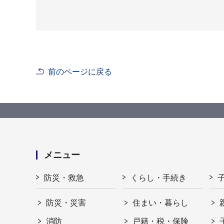
前のページに戻る
メニュー
防災・救急
くらし・手続き
防災・災害
住まい・暮らし
消防
戸籍・税・保険