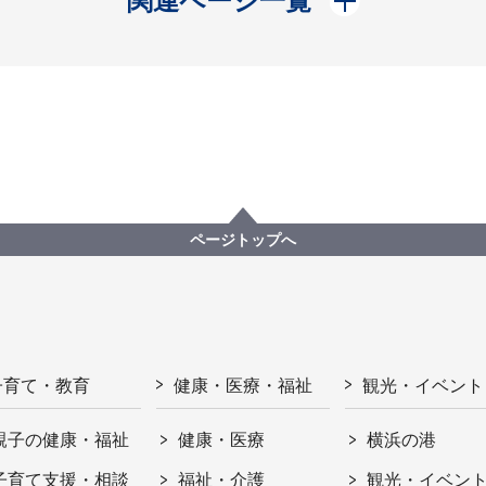
関連ページ一覧
ページトップへ
子育て・教育
健康・医療・福祉
観光・イベント
親子の健康・福祉
健康・医療
横浜の港
子育て支援・相談
福祉・介護
観光・イベン