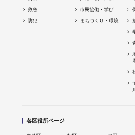
救急
市民協働・学び
防犯
まちづくり・環境
各区役所ページ