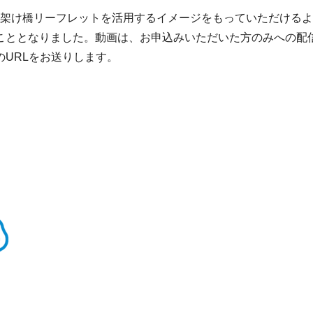
、架け橋リーフレットを活用するイメージをもっていただける
こととなりました。動画は、お申込みいただいた方のみへの配
URLをお送りします。