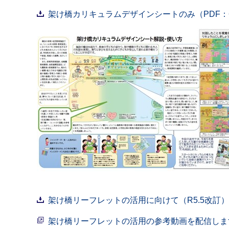
架け橋カリキュラムデザインシートのみ（PDF：6,
架け橋リーフレットの活用に向けて（R5.5改訂）（P
架け橋リーフレットの活用の参考動画を配信しま