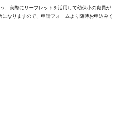
よう、実際にリーフレットを活用して幼保小の職員が
信になりますので、申請フォームより随時お申込みく