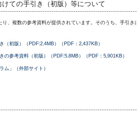
向けての手引き（初版）等について
たり、複数の参考資料が提供されています。そのうち、手引き
）（PDF:2.4MB）（PDF：2,437KB）
考資料（初版）（PDF:5.8MB）（PDF：5,901KB）
ラム」（外部サイト）
。