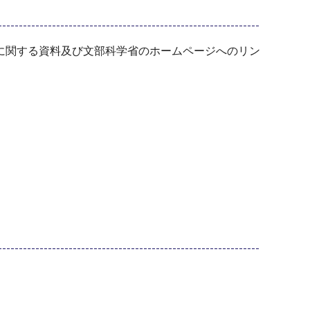
に関する資料及び文部科学省のホームページへのリン