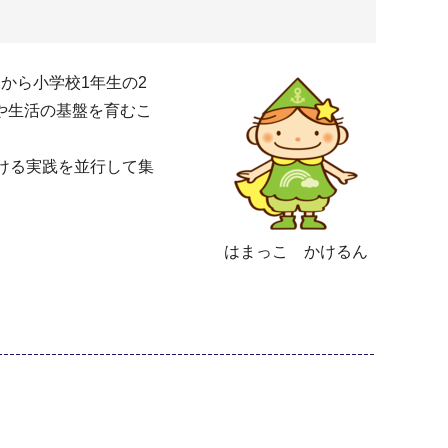
から小学校1年生の2
や生活の基盤を育むこ
ける実践を並行して集
はまっこ かけるん