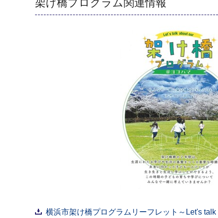
架け橋プログラム関連情報
横浜市架け橋プログラムリーフレット～Let's talk ab