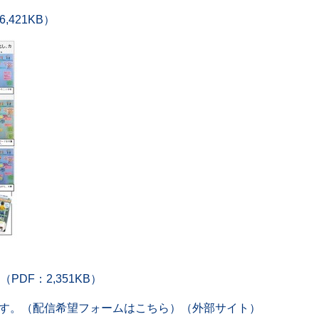
421KB）
DF：2,351KB）
す。（配信希望フォームはこちら）（外部サイト）