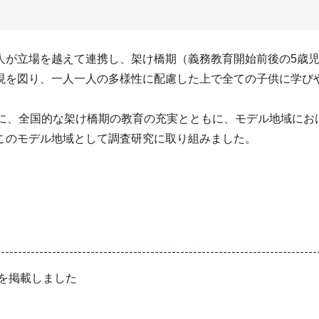
が立場を越えて連携し、架け橋期（義務教育開始前後の5歳児
現を図り、一人一人の多様性に配慮した上で全ての子供に学び
に、全国的な架け橋期の教育の充実とともに、モデル地域にお
このモデル地域として調査研究に取り組みました。
号を掲載しました