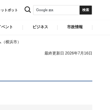
ャットボット
イベント
ビジネス
市政情報
ム（横浜市）
最終更新日 2026年7月16日