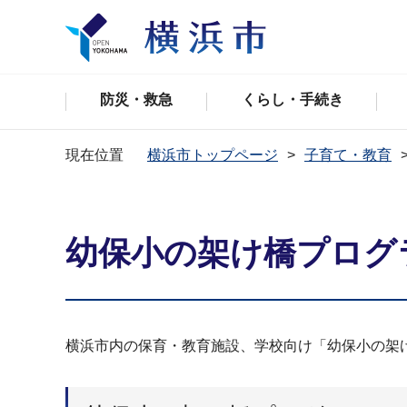
防災・救急
くらし・手続き
現在位置
横浜市トップページ
子育て・教育
幼保小の架け橋プログ
横浜市内の保育・教育施設、学校向け「幼保小の架