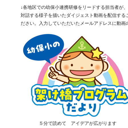
↓各地区での幼保小連携研修をリードする担当者が
対話する様子を描いたダイジェスト動画を配信する
ださい。入力していただいたメールアドレスに動画の
５分で読めて アイデアが広がります