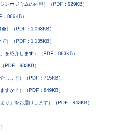
ンポジウムの内容）（PDF：929KB）
：866KB）
）（PDF：1,068KB）
）（PDF：1,135KB）
を紹介します）（PDF：883KB）
PDF：933KB）
します）（PDF：715KB）
すか？）（PDF：849KB）
り」をお届けします）（PDF：943KB）
B）