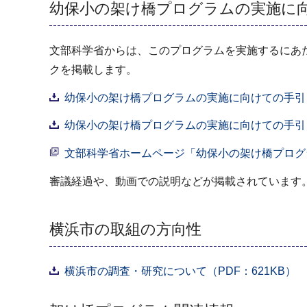
幼保小の架け橋プログラムの実施に
文部科学省からは、このプログラムを実施するにあ
クを掲載します。
幼保小の架け橋プログラムの実施に向けての手引き（初版
幼保小の架け橋プログラムの実施に向けての手引きの参
文部科学省ホームページ「幼保小の架け橋プログ
審議経過や、動画での説明などが掲載されています
横浜市の取組の方向性
横浜市の調査・研究について（PDF：621KB）