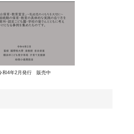
令和4年2月発行 販売中