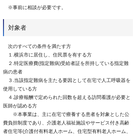
※事前に相談が必要です。
対象者
次のすべての条件を満たす方
１.横浜市に居住し、住民票を有する方
２.特定医療費(指定難病)受給者証を所持している指定難
病の患者
３.当該指定難病を主たる要因として在宅で人工呼吸器を
使用している方
４.診療報酬で定められた回数を超える訪問看護が必要と
医師が認める方
※本事業は、主に在宅で療養する患者を対象とした公
費負担制度であり、介護老人福祉施設やサービス付き高齢
者住宅等(介護付有料老人ホーム、住宅型有料老人ホーム、