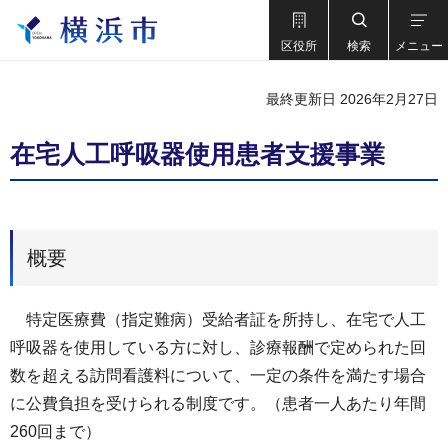
区役所
検索
メニュー
最終更新日 2026年2月27日
在宅人工呼吸器使用患者支援事業
概要
特定医療費（指定難病）受給者証を所持し、在宅で人工
呼吸器を使用している方に対し、診療報酬で定められた回
数を超える訪問看護料について、一定の条件を満たす場合
に公費負担を受けられる制度です。（患者一人あたり年間
260回まで）