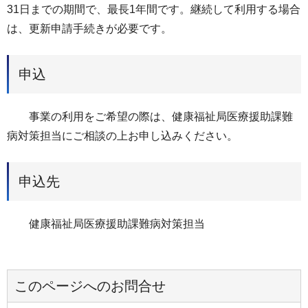
31日までの期間で、最長1年間です。継続して利用する場合
は、更新申請手続きが必要です。
申込
事業の利用をご希望の際は、健康福祉局医療援助課難
病対策担当にご相談の上お申し込みください。
申込先
健康福祉局医療援助課難病対策担当
このページへのお問合せ