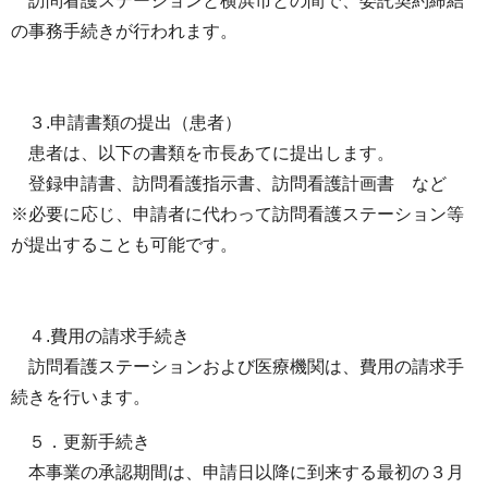
訪問看護ステーションと横浜市との間で、委託契約締結
の事務手続きが行われます。
３.申請書類の提出（患者）
患者は、以下の書類を市長あてに提出します。
登録申請書、訪問看護指示書、訪問看護計画書 など
※必要に応じ、申請者に代わって訪問看護ステーション等
が提出することも可能です。
４.費用の請求手続き
訪問看護ステーションおよび医療機関は、費用の請求手
続きを行います。
５．更新手続き
本事業の承認期間は、申請日以降に到来する最初の３月