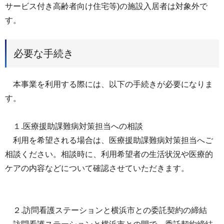
サービス付き高齢者向け住宅等)の施設入居者は対象外で
す。
必要な手続き
本事業を利用する際には、以下の手続きが必要になりま
す。
１.医療援助課難病対策担当への相談
利用を希望される場合は、医療援助課難病対策担当へご
相談ください。相談時に、利用希望者の生活状況や医療的
ケアの内容などについて確認させていただきます。
２.訪問看護ステーションと横浜市との委託契約の締結