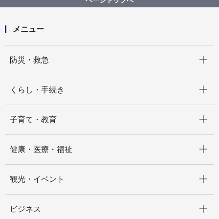
メニュー
開く
防災・救急
開く
くらし・手続き
開く
子育て・教育
開く
健康・医療・福祉
開く
観光・イベント
開く
ビジネス