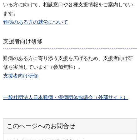
いる方に向けて、相談窓口や各種支援情報をご案内してい
ます。
難病のある方の就労について
支援者向け研修
難病のある方に寄り添う支援を広げるため、支援者向け研
修を実施しています（参加無料）。
支援者向け研修
一般社団法人日本難病・疾病団体協議会（外部サイト）
このページへのお問合せ