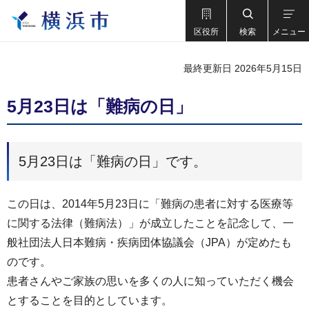
区役所
検索
メニュー
最終更新日 2026年5月15日
5月23日は「難病の日」
5月23日は「難病の日」です。
この日は、2014年5月23日に「難病の患者に対する医療等
に関する法律（難病法）」が成立したことを記念して、一
般社団法人日本難病・疾病団体協議会（JPA）が定めたも
のです。
患者さんやご家族の思いを多くの人に知っていただく機会
とすることを目的としています。