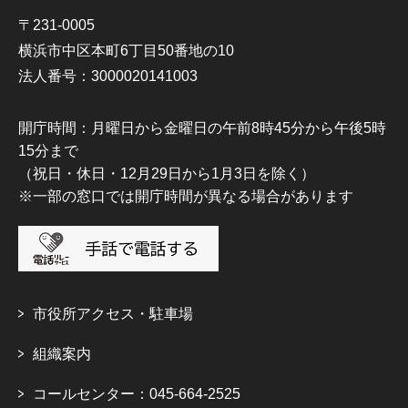
〒231-0005
横浜市中区本町6丁目50番地の10
法人番号：3000020141003
開庁時間：月曜日から金曜日の午前8時45分から午後5時
15分まで
（祝日・休日・12月29日から1月3日を除く）
※一部の窓口では開庁時間が異なる場合があります
市役所アクセス・駐車場
組織案内
コールセンター：045-664-2525