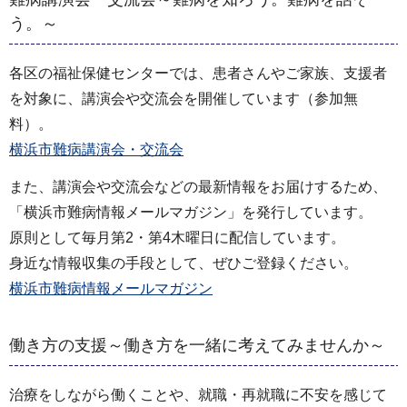
う。～
各区の福祉保健センターでは、患者さんやご家族、支援者
を対象に、講演会や交流会を開催しています（参加無
料）。
横浜市難病講演会・交流会
また、講演会や交流会などの最新情報をお届けするため、
「横浜市難病情報メールマガジン」を発行しています。
原則として毎月第2・第4木曜日に配信しています。
身近な情報収集の手段として、ぜひご登録ください。
横浜市難病情報メールマガジン
働き方の支援～働き方を一緒に考えてみませんか～
治療をしながら働くことや、就職・再就職に不安を感じて