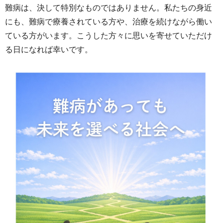
難病は、決して特別なものではありません。私たちの身近
にも、難病で療養されている方や、治療を続けながら働い
ている方がいます。こうした方々に思いを寄せていただけ
る日になれば幸いです。