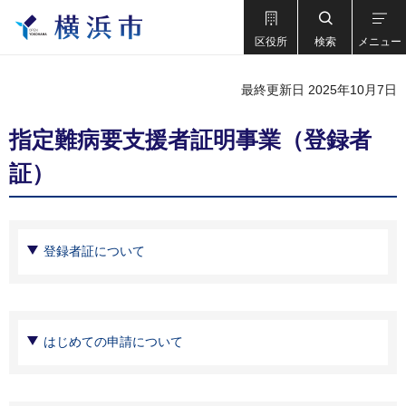
区役所
検索
メニュー
最終更新日 2025年10月7日
指定難病要支援者証明事業（登録者
証）
登録者証について
はじめての申請について