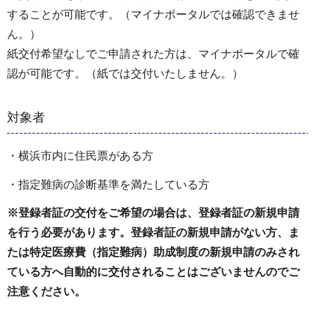
することが可能です。（マイナポータルでは確認できませ
ん。）
紙交付希望なしでご申請された方は、マイナポータルで確
認が可能です。（紙では交付いたしません。）
対象者
・横浜市内に住民票がある方
・指定難病の診断基準を満たしている方
※登録者証の交付をご希望の場合は、登録者証の新規申請
を行う必要があります。登録者証の新規申請がない方、ま
たは特定医療費（指定難病）助成制度の新規申請のみされ
ている方へ自動的に交付されることはございませんのでご
注意ください。