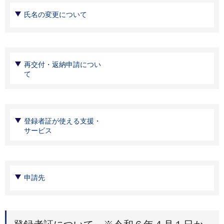
氏名の変更について
再交付・返納申請につい
て
登録者証が使える支援・
サービス
申請先