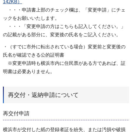
142KB）
・・・申請書上部のチェック欄は、「変更申請」にチェ
ックをお願いいたします。
・・・「変更申請の方はこちらも記入してください。」
の記載がある部分に、変更後の氏名をご記入ください。
・（すでに市外に転出されている場合）変更前と変更後の
氏名が確認できる公的証明書
※変更申請時も横浜市内に住民票がある方であれば、証
明書は必要ありません。
再交付・返納申請について
再交付申請
横浜市が交付した紙の登録者証を紛失、または汚損や破損