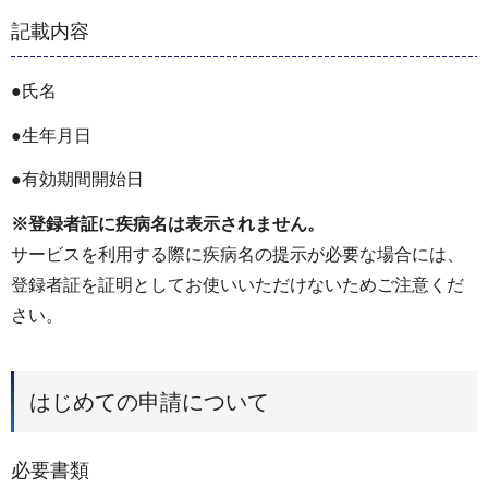
記載内容
●氏名
●生年月日
●有効期間開始日
※登録者証に疾病名は表示されません。
サービスを利用する際に疾病名の提示が必要な場合には、
登録者証を証明としてお使いいただけないためご注意くだ
さい。
はじめての申請について
必要書類