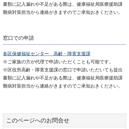
書類に記入漏れや不足がある際は、健康福祉局医療援助課
難病対策担当から連絡がきますのでご承知おきください。
窓口での申請
各区保健福祉センター 高齢・障害支援課
※ご家族の方が代理で申請いただくことも可能です。
※区役所高齢・障害支援課の窓口で申請いただいても提出
書類に記入漏れや不足がある際は、健康福祉局医療援助課
難病対策担当から連絡がきますのでご承知おきください。
このページへのお問合せ