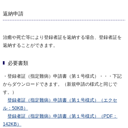
返納申請
治癒や死亡等により登録者証を返納する場合、登録者証を
返納することができます。
必要書類
・登録者証（指定難病）申請書（第１号様式）・・・下記
からダウンロードできます。（新規申請の様式と同じで
す。）
登録者証（指定難病）申請書（第１号様式）（エクセ
ル：50KB）
登録者証（指定難病）申請書（第１号様式）（PDF：
142KB）