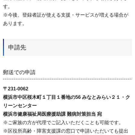
す。
※今後、登録者証が使える支援・サービスが増える場合が
あります。
申請先
郵送での申請
〒231-0062
横浜市中区桜木町１丁目１番地の56 みなとみらい２１・ク
リーンセンター
横浜市健康福祉局医療援助課 難病対策担当 宛
※ご家族の方が代理でご記入いただくことも可能です。
※区役所高齢・障害支援課の窓口で申請いただいても提出