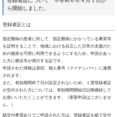
登録者証について ※令和６年４月１日か
ら開始しました。
登録者証とは
指定難病の患者に対して、指定難病にかかっている事実等
を証明することで、地域における自立した日常の支援のた
めの施策を円滑に利用できるようにするため、申請があっ
た方に横浜市が発行する証です。
申請された情報は原則、個人番号（マイナンバー）に連携
されます。
また、有効期間終了日が設定されないため、１度登録者証
が交付された方については、有効期間開始日以降継続して
お使いいただくことができます。（更新申請はございませ
ん。）
紙交付希望ありでご申請された方は、登録者証を紙で交付