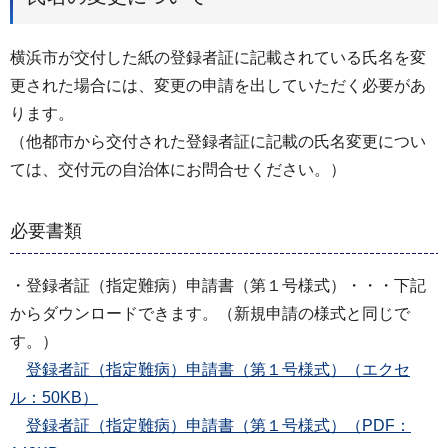
横浜市が交付した紙の登録者証に記載されている氏名を変
更された場合には、変更の申請を出していただく必要があ
ります。
（他都市から交付された登録者証に記載の氏名変更につい
ては、交付元の自治体にお問合せください。）
必要書類
・登録者証（指定難病）申請書（第１号様式）・・・下記
からダウンロードできます。（新規申請の様式と同じで
す。）
登録者証（指定難病）申請書（第１号様式）（エクセ
ル：50KB）
登録者証（指定難病）申請書（第１号様式）（PDF：