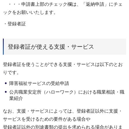
・・・申請書上部のチェック欄は、「返納申請」にチェ
ックをお願いいたします。
・登録者証
登録者証が使える支援・サービス
登録者証を使うことができる支援・サービスは以下のとお
りです。
障害福祉サービスの受給申請
公共職業安定所（ハローワーク）における職業相談・職
業紹介
なお、支援・サービスによっては、登録者証以外に支援・
サービスを受けるための要件がある場合や
登録者証以外の別途書類の提出を求められる場合がありま