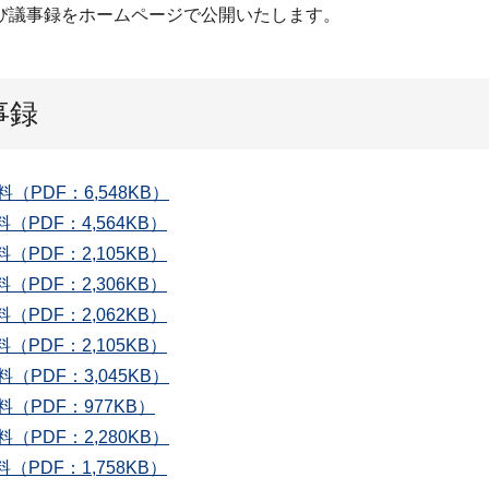
び議事録をホームページで公開いたします。
事録
料（PDF：6,548KB）
料（PDF：4,564KB）
料（PDF：2,105KB）
料（PDF：2,306KB）
料（PDF：2,062KB）
料（PDF：2,105KB）
料（PDF：3,045KB）
料（PDF：977KB）
料（PDF：2,280KB）
料（PDF：1,758KB）