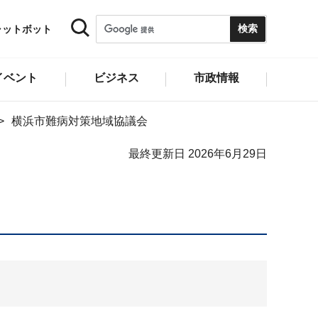
ャットボット
イベント
ビジネス
市政情報
横浜市難病対策地域協議会
最終更新日 2026年6月29日