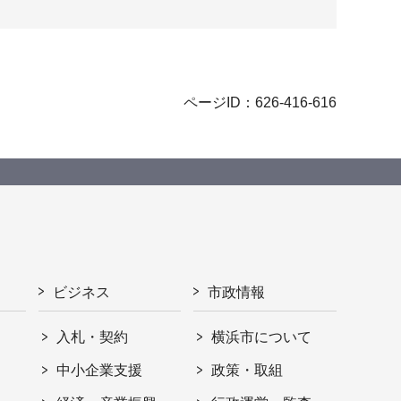
ページID：626-416-616
ビジネス
市政情報
入札・契約
横浜市について
ト
中小企業支援
政策・取組