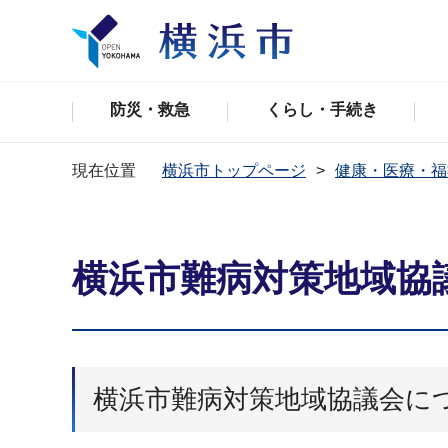
防災・救急
くらし・手続き
現在位置
横浜市トップページ
健康・医療・福
横浜市難病対策地域協
横浜市難病対策地域協議会に