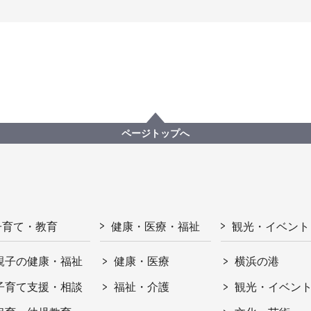
ページトップへ
子育て・教育
健康・医療・福祉
観光・イベント
親子の健康・福祉
健康・医療
横浜の港
子育て支援・相談
福祉・介護
観光・イベン