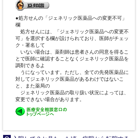
●処方せんの「ジェネリック医薬品への変更不可」
欄
処方せんには、「ジェネリック医薬品への変更不
可」を選択する欄が設けられており、医師がチェッ
ク・署名して
いない場合は、薬剤師は患者さんの同意を得るこ
とで医師に確認することなくジェネリック医薬品を
調剤できるよ
うになっています。ただし、全ての先発医薬品に
対してジェネリック医薬品があるわけではないこ
と、また薬局の
ジェネリック医薬品の取り扱い状況によっては、
変更できない場合があります。