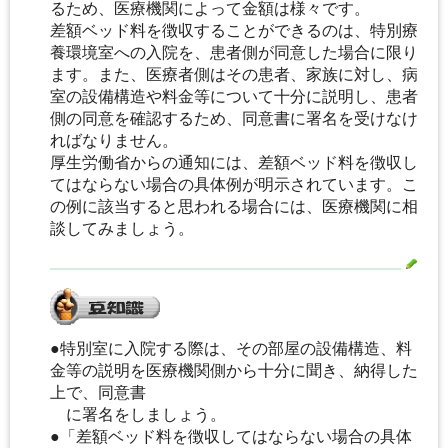
るため、医療機関によって金額は様々です。
差額ベッド料を徴収することができるのは、特別療
養環境室への入院を、患者側が同意した場合に限り
ます。また、医療者側はその患者、家族に対し、病
室の設備構造や料金等について十分に説明し、患者
側の同意を確認するため、同意書に署名を受けなけ
ればなりません。
厚生労働省からの通知には、差額ベッド料を徴収し
てはならない場合の具体例が明示されています。こ
の例に該当すると思われる場合には、医療機関に相
談してみましょう。
●特別室に入院する際は、その部屋の設備構造、料
金等の説明を医療機関側から十分に聞き、納得した
上で、同意書
に署名をしましょう。
●「差額ベッド料を徴収してはならない場合の具体