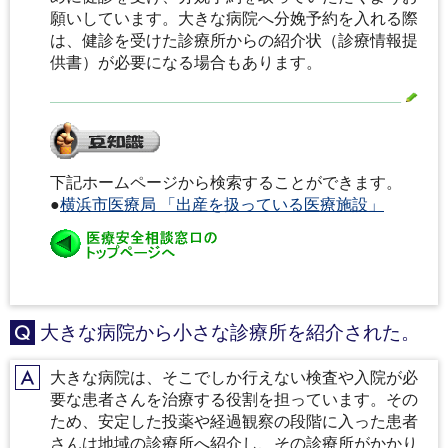
願いしています。大きな病院へ分娩予約を入れる際
は、健診を受けた診療所からの紹介状（診療情報提
供書）が必要になる場合もあります。
下記ホームページから検索することができます。
●
横浜市医療局 「出産を扱っている医療施設」
大きな病院から小さな診療所を紹介された。
Q
大きな病院は、そこでしか行えない検査や入院が必
A
要な患者さんを治療する役割を担っています。その
ため、安定した投薬や経過観察の段階に入った患者
さんは地域の診療所へ紹介し、その診療所がかかり