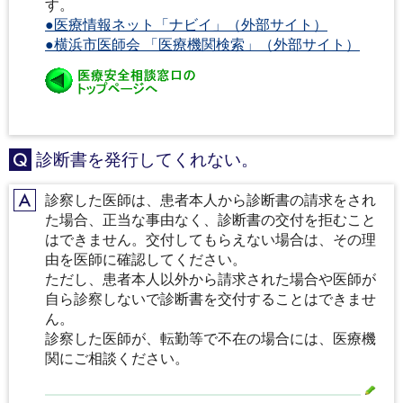
す。
●医療情報ネット「ナビイ」（外部サイト）
●横浜市医師会 「医療機関検索」（外部サイト）
診断書を発行してくれない。
Q
診察した医師は、患者本人から診断書の請求をされ
A
た場合、正当な事由なく、診断書の交付を拒むこと
はできません。交付してもらえない場合は、その理
由を医師に確認してください。
ただし、患者本人以外から請求された場合や医師が
自ら診察しないで診断書を交付することはできませ
ん。
診察した医師が、転勤等で不在の場合には、医療機
関にご相談ください。