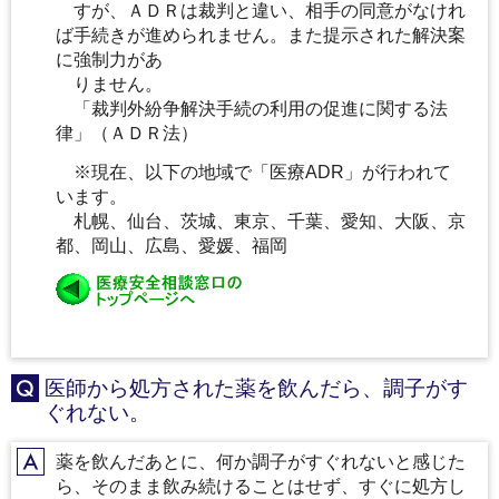
すが、ＡＤＲは裁判と違い、相手の同意がなけれ
ば手続きが進められません。また提示された解決案
に強制力があ
りません。
「裁判外紛争解決手続の利用の促進に関する法
律」（ＡＤＲ法）
※現在、以下の地域で「医療ADR」が行われて
います。
札幌、仙台、茨城、東京、千葉、愛知、大阪、京
都、岡山、広島、愛媛、福岡
医師から処方された薬を飲んだら、調子がす
Q
ぐれない。
薬を飲んだあとに、何か調子がすぐれないと感じた
A
ら、そのまま飲み続けることはせず、すぐに処方し