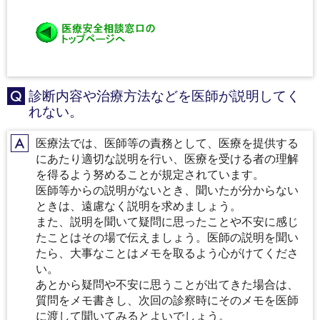
診断内容や治療方法などを医師が説明してく
Q
れない。
医療法では、医師等の責務として、医療を提供する
A
にあたり適切な説明を行い、医療を受ける者の理解
を得るよう努めることが規定されています。
医師等からの説明がないとき、聞いたが分からない
ときは、遠慮なく説明を求めましょう。
また、説明を聞いて疑問に思ったことや不安に感じ
たことはその場で伝えましょう。医師の説明を聞い
たら、大事なことはメモを取るよう心がけてくださ
い。
あとから疑問や不安に思うことが出てきた場合は、
質問をメモ書きし、次回の診察時にそのメモを医師
に渡して聞いてみるとよいでしょう。