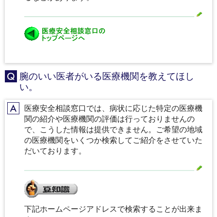
腕のいい医者がいる医療機関を教えてほし
Q
い。
医療安全相談窓口では、病状に応じた特定の医療機
A
関の紹介や医療機関の評価は行っておりませんの
で、こうした情報は提供できません。ご希望の地域
の医療機関をいくつか検索してご紹介をさせていた
だいております。
下記ホームページアドレスで検索することが出来ま