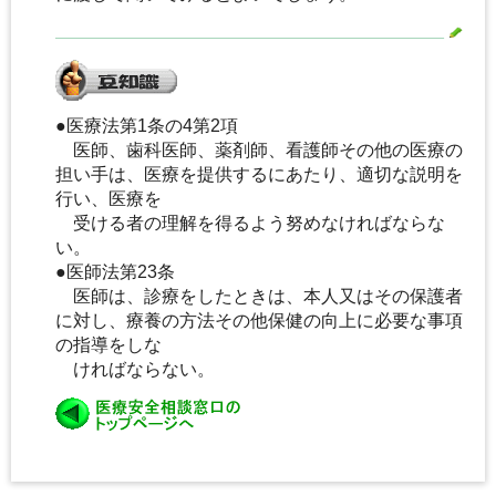
●医療法第1条の4第2項
医師、歯科医師、薬剤師、看護師その他の医療の
担い手は、医療を提供するにあたり、適切な説明を
行い、医療を
受ける者の理解を得るよう努めなければならな
い。
●医師法第23条
医師は、診療をしたときは、本人又はその保護者
に対し、療養の方法その他保健の向上に必要な事項
の指導をしな
ければならない。