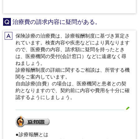
治療費の請求内容に疑問がある。
Q
保険診療の治療費は、診療報酬制度に基づき算定さ
A
れています。検査内容や疾患などにより異なります
ので、医療費の内容、請求額に疑問を持ったとき
は、医療機関の受付(会計窓口）などに遠慮なく尋
ねましょう。
診療報酬制度の詳細に関するご相談は、所管する機
関をご案内しています。
自由診療(自費）の場合は、医療機関と患者との契
約となりますので、契約前に内容や費用を十分に確
認するようにしましょう。
●診療報酬とは