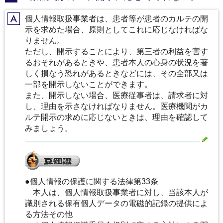
個人情報取扱事業者は、患者等が患者のカルテの開
A
示を求めた場合、原則としてこれに応じなければな
りません。
ただし、開示することにより、第三者の利益を害す
るおそれがあるときや、患者本人の心身の状況を著
しく損なう恐れがあるときなどには、その全部又は
一部を開示しないことができます。
また、開示しない場合、医療従事者は、請求者に対
し、理由を示さなければなりません。医療機関がカ
ルテ開示の求めに応じないときは、理由を確認して
みましょう。
●個人情報の保護に関する法律第33条
本人は、個人情報取扱事業者に対し、当該本人が
識別される保有個人データの電磁的記録の提供によ
る方法その他