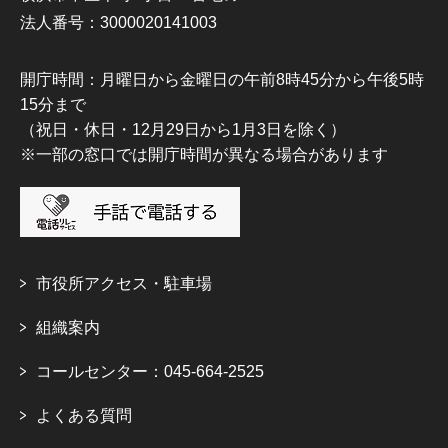
法人番号：3000020141003
開庁時間：月曜日から金曜日の午前8時45分から午後5時
15分まで
（祝日・休日・12月29日から1月3日を除く）
※一部の窓口では開庁時間が異なる場合があります
市役所アクセス・駐車場
組織案内
コールセンター：045-664-2525
よくある質問