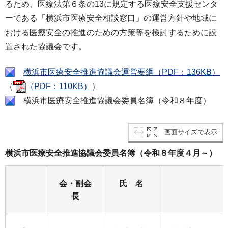
るため、医療法第６条の13に規定する医療安全支援センタ
ーである「横浜市医療安全相談窓口」の運営方針や地域に
おける医療安全の推進のための方策等を検討するために設
置された協議会です。
横浜市医療安全推進協議会運営要綱（PDF：136KB）
（
（PDF：110KB）
）
横浜市医療安全推進協議会委員名簿（令和８年度）
画面サイズで表示
横浜市医療安全推進協議会委員名簿（令和８年度４月～）
会・副会
氏 名
長