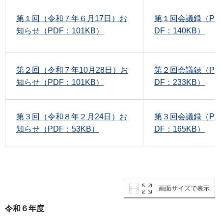
第１回（令和７年６月17日）お
第１回会議録（P
知らせ（PDF：101KB）
DF：140KB）
第２回（令和７年10月28日）お
第２回会議録（P
知らせ（PDF：101KB）
DF：233KB）
第３回（令和８年２月24日）お
第３回会議録（P
知らせ（PDF：53KB）
DF：165KB）
画面サイズで表示
令和６年度