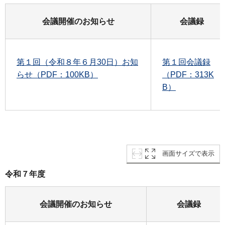
会議開催のお知らせ
会議録
第１回（令和８年６月30日）お知
第１回会議録
らせ（PDF：100KB）
（PDF：313K
B）
画面サイズで表示
令和７年度
会議開催のお知らせ
会議録