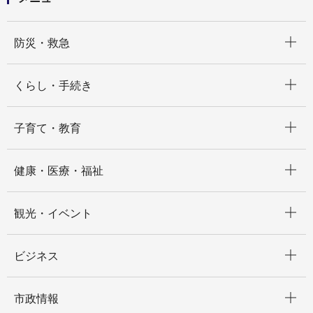
開く
防災・救急
開く
くらし・手続き
開く
子育て・教育
開く
健康・医療・福祉
開く
観光・イベント
開く
ビジネス
開く
市政情報