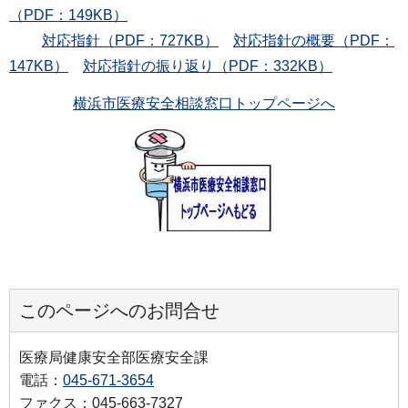
（PDF：149KB）
対応指針（PDF：727KB）
対応指針の概要（PDF：
147KB）
対応指針の振り返り（PDF：332KB）
横浜市医療安全相談窓口トップページへ
このページへのお問合せ
医療局健康安全部医療安全課
電話：
045-671-3654
ファクス：045-663-7327