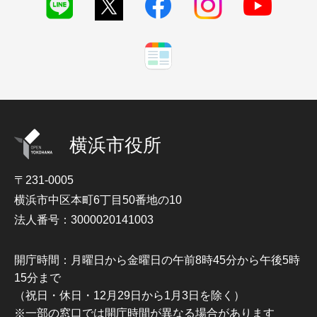
横浜市役所
〒231-0005
横浜市中区本町6丁目50番地の10
法人番号：3000020141003
開庁時間：月曜日から金曜日の午前8時45分から午後5時
15分まで
（祝日・休日・12月29日から1月3日を除く）
※一部の窓口では開庁時間が異なる場合があります