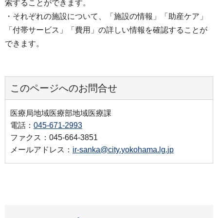
索することができます。
・それぞれの施設について、「施設の情報」「助産ケア」
「付帯サービス」「費用」の詳しい情報を確認することが
できます。
このページへのお問合せ
医療局地域医療部地域医療課
電話：
045-671-2993
ファクス：045-664-3851
メールアドレス：
ir-sanka@city.yokohama.lg.jp