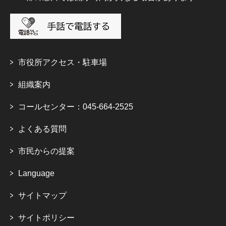
市役所アクセス・駐車場
組織案内
コールセンター：045-664-2525
よくある質問
市民からの提案
Language
サイトマップ
サイトポリシー