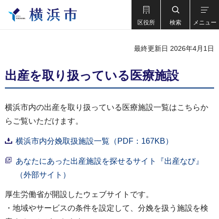
区役所
検索
メニュー
最終更新日 2026年4月1日
出産を取り扱っている医療施設
横浜市内の出産を取り扱っている医療施設一覧はこちらか
らご覧いただけます。
横浜市内分娩取扱施設一覧（PDF：167KB）
あなたにあった出産施設を探せるサイト『出産なび』
（外部サイト）
厚生労働省が開設したウェブサイトです。
・地域やサービスの条件を設定して、分娩を扱う施設を検