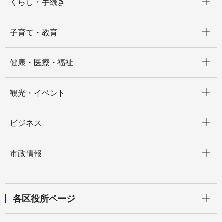
くらし・手続き
開く
子育て・教育
開く
健康・医療・福祉
開く
観光・イベント
開く
ビジネス
開く
市政情報
開く
各区役所ページ