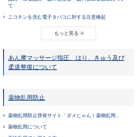
て
ニコチンを含む電子タバコに対する注意喚起
もっと見る
あん摩マッサージ指圧、はり、きゅう及び
柔道整復について
薬物乱用防止
薬物乱用防止啓発サイト「ダメじゃん！薬物乱用」
薬物乱用について