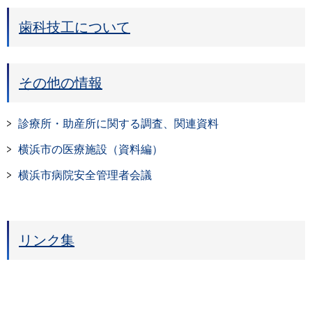
歯科技工について
その他の情報
診療所・助産所に関する調査、関連資料
横浜市の医療施設（資料編）
横浜市病院安全管理者会議
リンク集