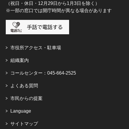
（祝日・休日・12月29日から1月3日を除く）
※一部の窓口では開庁時間が異なる場合があります
市役所アクセス・駐車場
組織案内
コールセンター：045-664-2525
よくある質問
市民からの提案
Language
サイトマップ