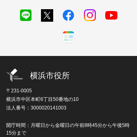
横浜市役所
〒231-0005
横浜市中区本町6丁目50番地の10
法人番号：3000020141003
開庁時間：月曜日から金曜日の午前8時45分から午後5時
15分まで