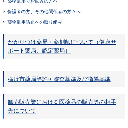
薬物乱用でお悩みの方へ
保護者の方、その他関係者の方々へ
薬物乱用防止への取り組み
かかりつけ薬局・薬剤師について（健康サ
ポート薬局、認定薬局）
横浜市薬局等許可審査基準及び指導基準
卸売販売業における医薬品の販売等の相手
先について