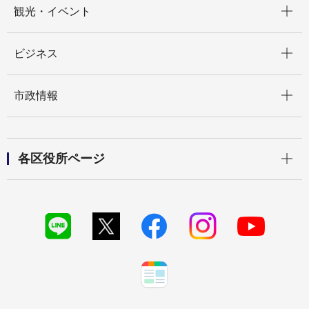
観光・イベント
開く
ビジネス
開く
市政情報
開く
各区役所ページ