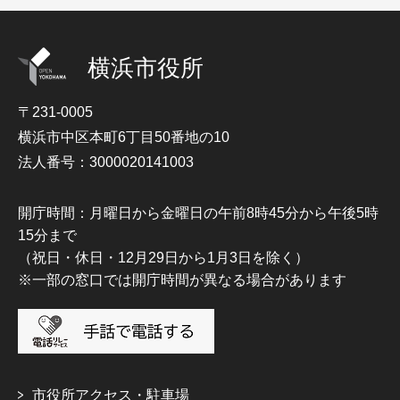
横浜市役所
〒231-0005
横浜市中区本町6丁目50番地の10
法人番号：3000020141003
開庁時間：月曜日から金曜日の午前8時45分から午後5時
15分まで
（祝日・休日・12月29日から1月3日を除く）
※一部の窓口では開庁時間が異なる場合があります
市役所アクセス・駐車場