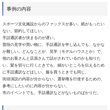
事例の内容
スポーツ文化施設からのファックスが多い。紙がもったい
ない。節約してほしい。
手話通訳者が決まるのが遅い。
普段の見学や買い物に、手話通訳を申し込んでも、なかな
か難しい。どんなことが、見学（モデルハウスとか）で、
他のお客さんと店員さんで話がされているのかも知りた
い。髪を切りに行くときでも、細かいところを伝えるため
に手話通訳などほしい。服を買うときでも同じ。
街頭演説の内容が分からない。選挙権を行使するための、
参考にしたいのに内容が分からない。
市のイベントでも、手話通訳などがないものばかりだ。