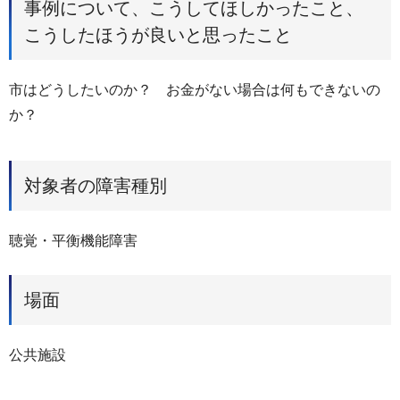
事例について、こうしてほしかったこと、
こうしたほうが良いと思ったこと
市はどうしたいのか？ お金がない場合は何もできないの
か？
対象者の障害種別
聴覚・平衡機能障害
場面
公共施設