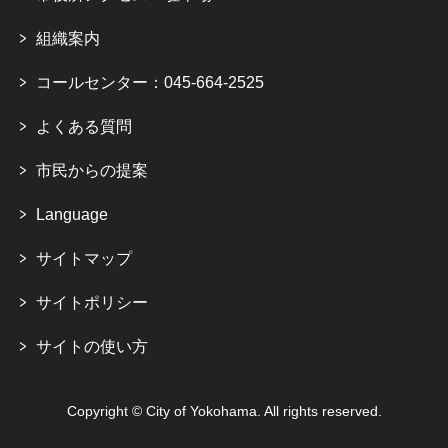
組織案内
コールセンター：045-664-2525
よくある質問
市民からの提案
Language
サイトマップ
サイトポリシー
サイトの使い方
Copyright © City of Yokohama. All rights reserved.