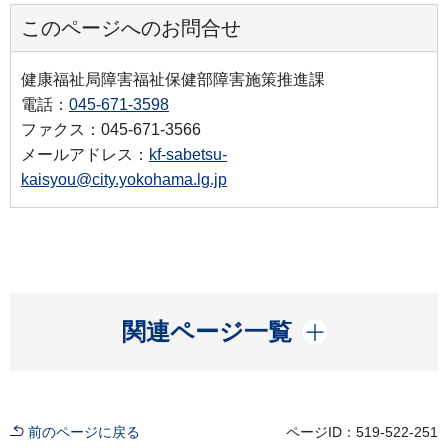
このページへのお問合せ
健康福祉局障害福祉保健部障害施策推進課
電話：
045-671-3598
ファクス：045-671-3566
メールアドレス：
kf-sabetsu-
kaisyou@city.yokohama.lg.jp
開く
関連ページ一覧
前のページに戻る
ページID：519-522-251