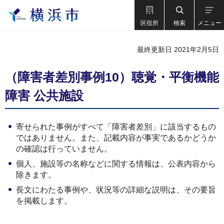
区役所
検索
メニュー
最終更新日 2021年2月5日
（障害者差別事例10）聴覚・平衡機能
障害 公共施設
寄せられた事例がすべて「障害者差別」に該当するもの
ではありません。また、記載内容が事実であるかどうか
の確認は行っていません。
個人、施設等の名称などに関する情報は、公表内容から
除きます。
長文にわたる事例や、状況等の詳細な説明は、その要旨
を掲載します。