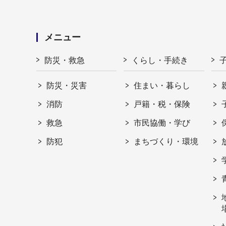
メニュー
防災・救急
くらし・手続き
防災・災害
住まい・暮らし
消防
戸籍・税・保険
救急
市民協働・学び
防犯
まちづくり・環境