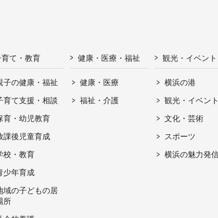
子育て・教育
健康・医療・福祉
観光・イベント
親子の健康・福祉
健康・医療
横浜の港
子育て支援・相談
福祉・介護
観光・イベン
保育・幼児教育
文化・芸術
放課後児童育成
スポーツ
学校・教育
横浜の魅力発
青少年育成
地域の子どもの居
場所