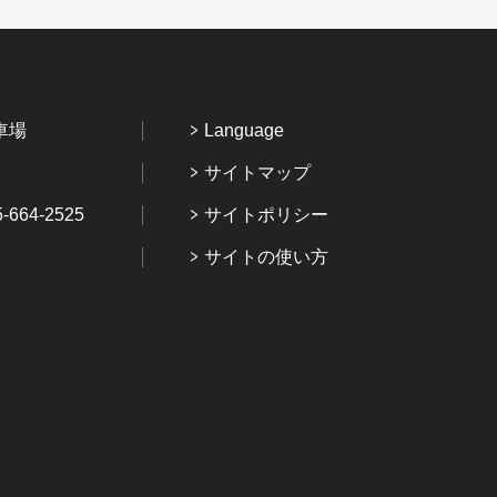
車場
Language
サイトマップ
64-2525
サイトポリシー
サイトの使い方