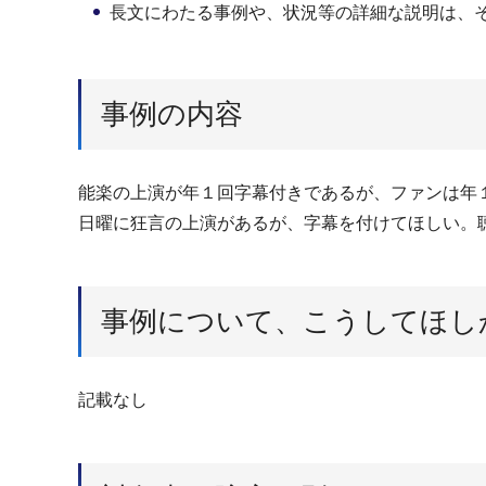
長文にわたる事例や、状況等の詳細な説明は、
事例の内容
能楽の上演が年１回字幕付きであるが、ファンは年
日曜に狂言の上演があるが、字幕を付けてほしい。
事例について、こうしてほし
記載なし