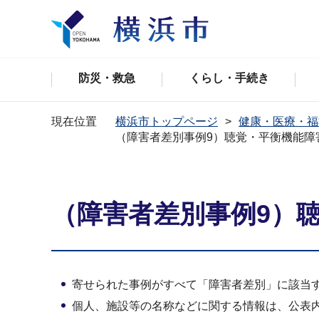
防災・救急
くらし・手続き
現在位置
横浜市トップページ
健康・医療・福
（障害者差別事例9）聴覚・平衡機能障
（障害者差別事例9）
寄せられた事例がすべて「障害者差別」に該当
個人、施設等の名称などに関する情報は、公表