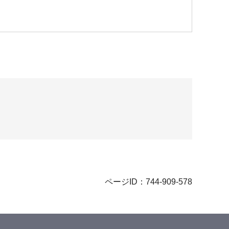
ページID：744-909-578