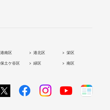
港南区
港北区
栄区
保土ケ谷区
緑区
南区