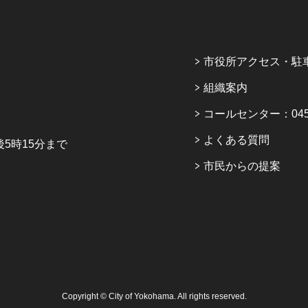
市役所アクセス・駐
組織案内
コールセンター：045-6
よくある質問
5時15分まで
市民からの提案
Copyright © City of Yokohama. All rights reserved.