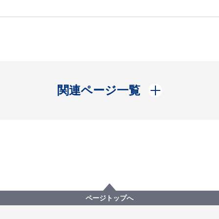
開く
関連ページ一覧
ページトップへ