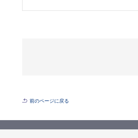
前のページに戻る