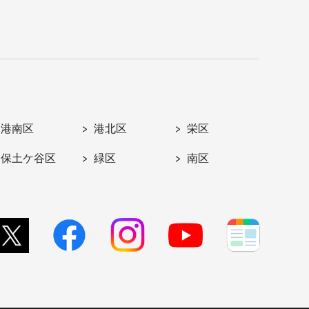
港南区
港北区
栄区
保土ケ谷区
緑区
南区