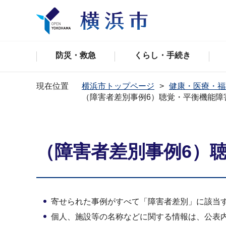
防災・救急
くらし・手続き
現在位置
横浜市トップページ
健康・医療・福
（障害者差別事例6）聴覚・平衡機能障
（障害者差別事例6）
寄せられた事例がすべて「障害者差別」に該当
個人、施設等の名称などに関する情報は、公表