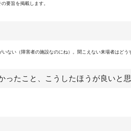
その要旨を掲載します。
がいない（障害者の施設なのにね）。聞こえない来場者はどう
かったこと、こうしたほうが良いと