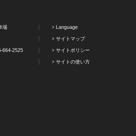
車場
Language
サイトマップ
64-2525
サイトポリシー
サイトの使い方