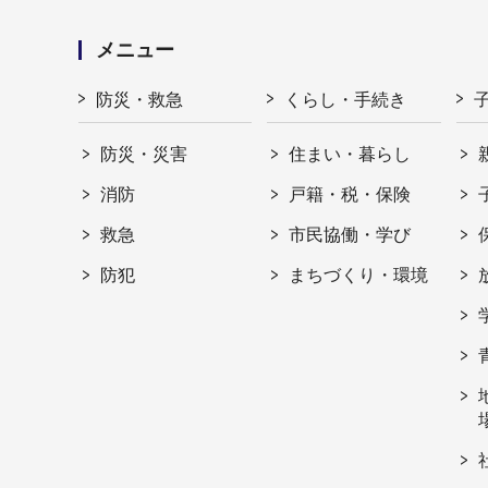
メニュー
防災・救急
くらし・手続き
防災・災害
住まい・暮らし
消防
戸籍・税・保険
救急
市民協働・学び
防犯
まちづくり・環境