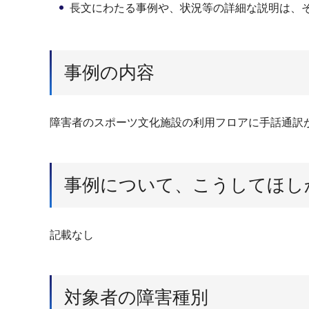
長文にわたる事例や、状況等の詳細な説明は、
事例の内容
障害者のスポーツ文化施設の利用フロアに手話通訳
事例について、こうしてほし
記載なし
対象者の障害種別