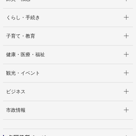
開く
くらし・手続き
開く
子育て・教育
開く
健康・医療・福祉
開く
観光・イベント
開く
ビジネス
開く
市政情報
開く