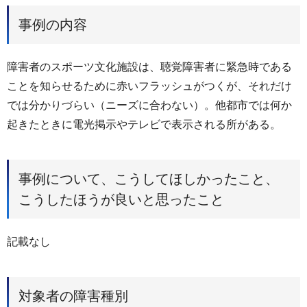
事例の内容
障害者のスポーツ文化施設は、聴覚障害者に緊急時である
ことを知らせるために赤いフラッシュがつくが、それだけ
では分かりづらい（ニーズに合わない）。他都市では何か
起きたときに電光掲示やテレビで表示される所がある。
事例について、こうしてほしかったこと、
こうしたほうが良いと思ったこと
記載なし
対象者の障害種別