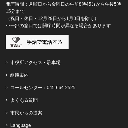
開庁時間：月曜日から金曜日の午前8時45分から午後5時
15分まで
（祝日・休日・12月29日から1月3日を除く）
※一部の窓口では開庁時間が異なる場合があります
市役所アクセス・駐車場
組織案内
コールセンター：045-664-2525
よくある質問
市民からの提案
Language