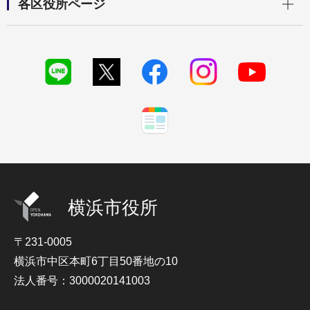
各区役所ページ
横浜市役所
〒231-0005
横浜市中区本町6丁目50番地の10
法人番号：3000020141003