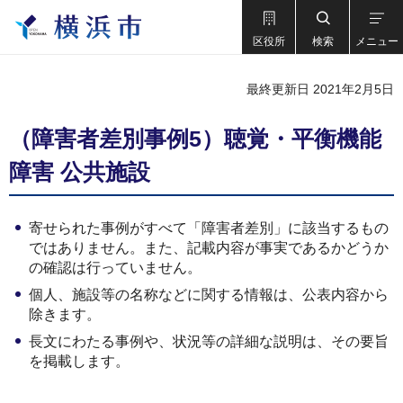
区役所
検索
メニュー
最終更新日 2021年2月5日
（障害者差別事例5）聴覚・平衡機能
障害 公共施設
寄せられた事例がすべて「障害者差別」に該当するもの
ではありません。また、記載内容が事実であるかどうか
の確認は行っていません。
個人、施設等の名称などに関する情報は、公表内容から
除きます。
長文にわたる事例や、状況等の詳細な説明は、その要旨
を掲載します。