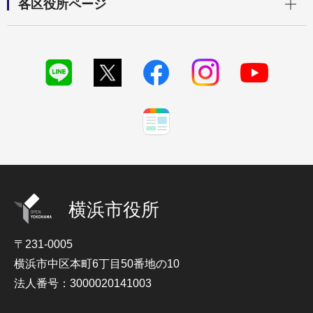
各区役所ページ
横浜市役所
〒231-0005
横浜市中区本町6丁目50番地の10
法人番号：3000020141003