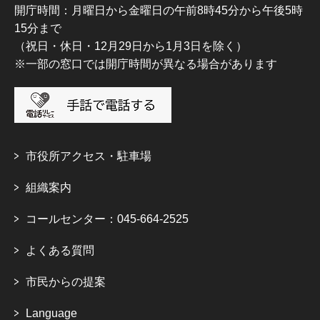
開庁時間：月曜日から金曜日の午前8時45分から午後5時
15分まで
（祝日・休日・12月29日から1月3日を除く）
※一部の窓口では開庁時間が異なる場合があります
市役所アクセス・駐車場
組織案内
コールセンター：045-664-2525
よくある質問
市民からの提案
Language