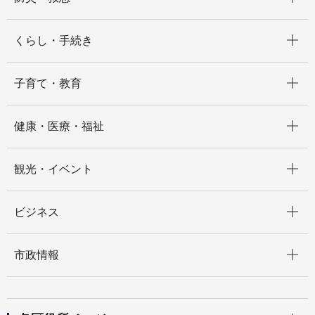
開く
くらし・手続き
開く
子育て・教育
開く
健康・医療・福祉
開く
観光・イベント
開く
ビジネス
開く
市政情報
開く