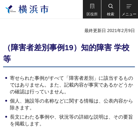
区役所
検索
メニュー
最終更新日 2021年2月9日
（障害者差別事例19）知的障害 学校
等
寄せられた事例がすべて「障害者差別」に該当するもの
ではありません。また、記載内容が事実であるかどうか
の確認は行っていません。
個人、施設等の名称などに関する情報は、公表内容から
除きます。
長文にわたる事例や、状況等の詳細な説明は、その要旨
を掲載します。