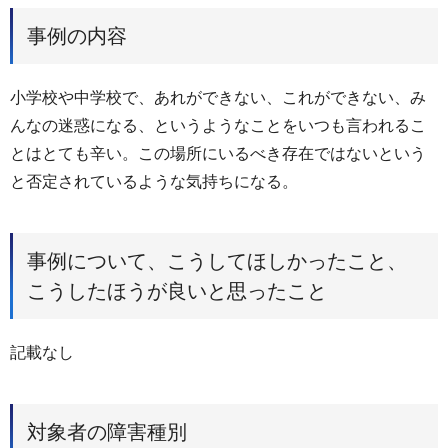
事例の内容
小学校や中学校で、あれができない、これができない、み
んなの迷惑になる、というようなことをいつも言われるこ
とはとても辛い。この場所にいるべき存在ではないという
と否定されているような気持ちになる。
事例について、こうしてほしかったこと、
こうしたほうが良いと思ったこと
記載なし
対象者の障害種別