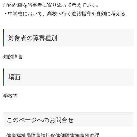
理的配慮を当事者に寄り添って考えていく。
・中学校において、高校へ行く進路指導を真剣に考える。
対象者の障害種別
知的障害
場面
学校等
このページへのお問合せ
健康福祉局障害福祉保健部障害施策推進課