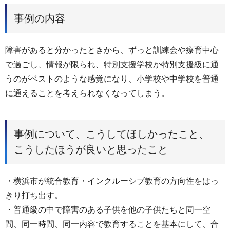
事例の内容
障害があると分かったときから、ずっと訓練会や療育中心
で過ごし、情報が限られ、特別支援学校か特別支援級に通
うのがベストのような感覚になり、小学校や中学校を普通
に通えることを考えられなくなってしまう。
事例について、こうしてほしかったこと、
こうしたほうが良いと思ったこと
・横浜市が統合教育・インクルーシブ教育の方向性をはっ
きり打ち出す。
・普通級の中で障害のある子供を他の子供たちと同一空
間、同一時間、同一内容で教育することを基本にして、合