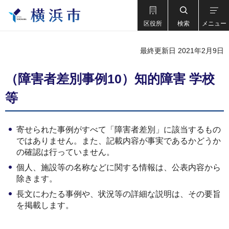
区役所
検索
メニュー
最終更新日 2021年2月9日
（障害者差別事例10）知的障害 学校
等
寄せられた事例がすべて「障害者差別」に該当するもの
ではありません。また、記載内容が事実であるかどうか
の確認は行っていません。
個人、施設等の名称などに関する情報は、公表内容から
除きます。
長文にわたる事例や、状況等の詳細な説明は、その要旨
を掲載します。