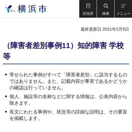
区役所
検索
メニュー
最終更新日 2021年2月9日
（障害者差別事例11）知的障害 学校
等
寄せられた事例がすべて「障害者差別」に該当するもの
ではありません。また、記載内容が事実であるかどうか
の確認は行っていません。
個人、施設等の名称などに関する情報は、公表内容から
除きます。
長文にわたる事例や、状況等の詳細な説明は、その要旨
を掲載します。