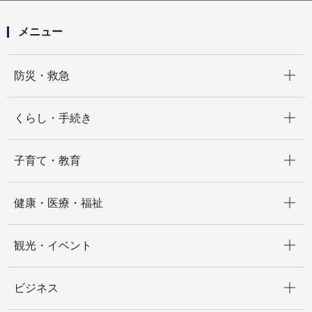
メニュー
開く
防災・救急
開く
くらし・手続き
開く
子育て・教育
開く
健康・医療・福祉
開く
観光・イベント
開く
ビジネス