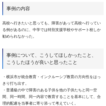
事例の内容
高校へ行きたいと思っても、障害があって高校へ行ってい
る例があるのに、中学では特別支援学校やサポート校しか
勧められなかった。
事例について、こうしてほしかったこと、
こうしたほうが良いと思ったこと
・横浜市が統合教育・インクルーシブ教育の方向性をはっ
きり打ち出す。
・普通級の中で障害のある子供を他の子供たちと同一空
間、同一時間、同一内容で教育することを基本にして、合
理的配慮を当事者に寄り添って考えていく。