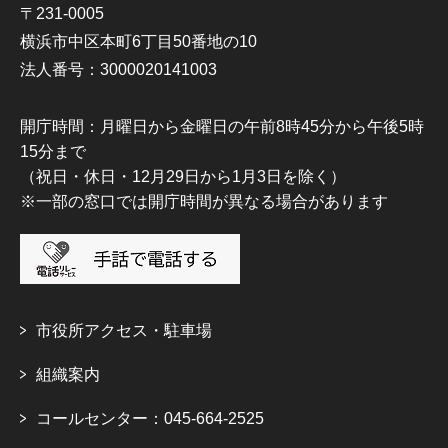
〒231-0005
横浜市中区本町6丁目50番地の10
法人番号：3000020141003
開庁時間：月曜日から金曜日の午前8時45分から午後5時
15分まで
（祝日・休日・12月29日から1月3日を除く）
※一部の窓口では開庁時間が異なる場合があります
市役所アクセス・駐車場
組織案内
コールセンター：045-664-2525