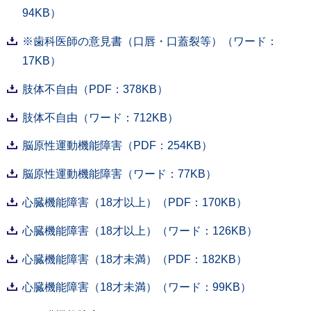
94KB）
※歯科医師の意見書（口唇・口蓋裂等）（ワード：
17KB）
肢体不自由（PDF：378KB）
肢体不自由（ワード：712KB）
脳原性運動機能障害（PDF：254KB）
脳原性運動機能障害（ワード：77KB）
心臓機能障害（18才以上）（PDF：170KB）
心臓機能障害（18才以上）（ワード：126KB）
心臓機能障害（18才未満）（PDF：182KB）
心臓機能障害（18才未満）（ワード：99KB）