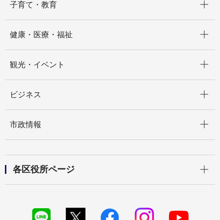
子育て・教育
開く
健康・医療・福祉
開く
観光・イベント
開く
ビジネス
開く
市政情報
開く
各区役所ページ