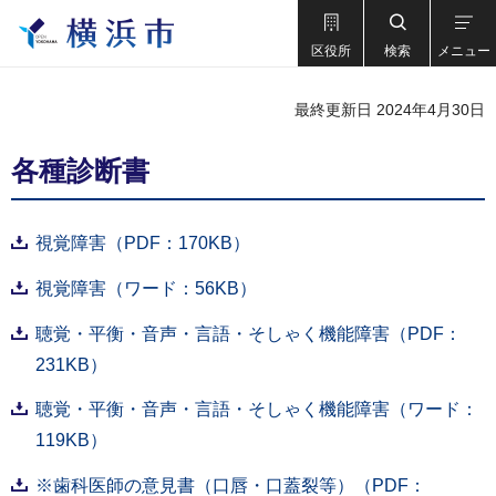
区役所
検索
メニュー
最終更新日 2024年4月30日
各種診断書
視覚障害（PDF：170KB）
視覚障害（ワード：56KB）
聴覚・平衡・音声・言語・そしゃく機能障害（PDF：
231KB）
聴覚・平衡・音声・言語・そしゃく機能障害（ワード：
119KB）
※歯科医師の意見書（口唇・口蓋裂等）（PDF：