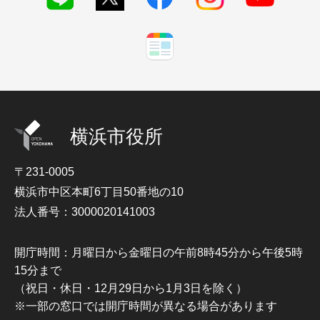
横浜市役所
〒231-0005
横浜市中区本町6丁目50番地の10
法人番号：3000020141003
開庁時間：月曜日から金曜日の午前8時45分から午後5時
15分まで
（祝日・休日・12月29日から1月3日を除く）
※一部の窓口では開庁時間が異なる場合があります