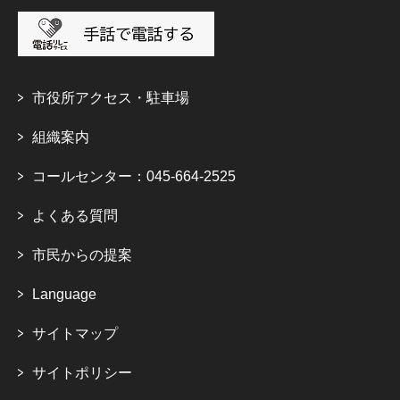
市役所アクセス・駐車場
組織案内
コールセンター：045-664-2525
よくある質問
市民からの提案
Language
サイトマップ
サイトポリシー