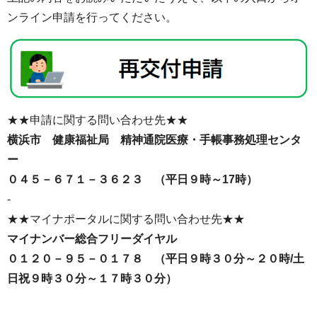
ンライン申請を行ってください。
★★申請に関する問い合わせ先★★
横浜市 健康福祉局 精神通院医療・手帳事務処理センタ
ー
０４５－６７１－３６２３ （平日９時～17時）
-
★★マイナポータルに関する問い合わせ先★★
マイナンバー総合フリーダイヤル
０１２０－９５－０１７８ （平日９時３０分～２０時/土
日祝９時３０分～１７時３０分）