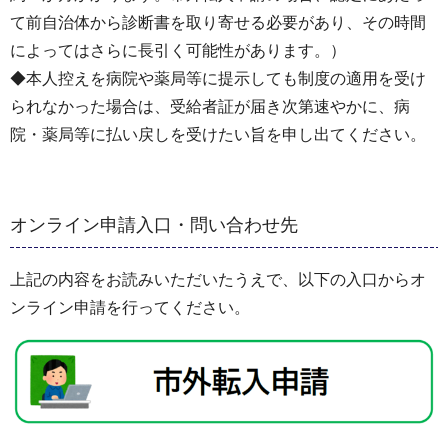
て前自治体から診断書を取り寄せる必要があり、その時間
によってはさらに長引く可能性があります。）
◆本人控えを病院や薬局等に提示しても制度の適用を受け
られなかった場合は、受給者証が届き次第速やかに、病
院・薬局等に払い戻しを受けたい旨を申し出てください。
オンライン申請入口・問い合わせ先
上記の内容をお読みいただいたうえで、以下の入口からオ
ンライン申請を行ってください。