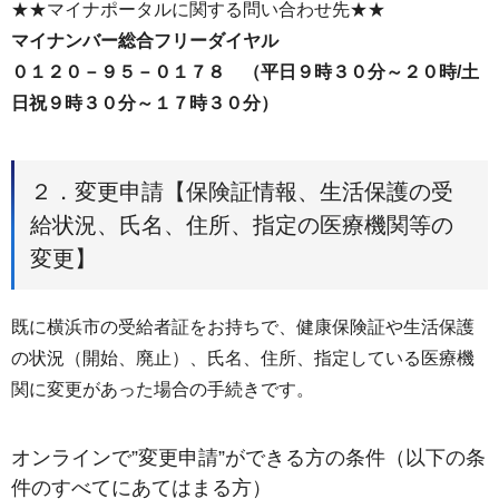
★★マイナポータルに関する問い合わせ先★★
マイナンバー総合フリーダイヤル
０１２０－９５－０１７８ （平日９時３０分～２０時/土
日祝９時３０分～１７時３０分）
２．変更申請【保険証情報、生活保護の受
給状況、氏名、住所、指定の医療機関等の
変更】
既に横浜市の受給者証をお持ちで、健康保険証や生活保護
の状況（開始、廃止）、氏名、住所、指定している医療機
関に変更があった場合の手続きです。
オンラインで”変更申請”ができる方の条件（以下の条
件のすべてにあてはまる方）