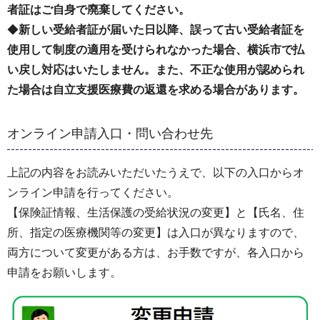
者証はご自身で廃棄してください。
◆
新しい受給者証が届いた日以降、誤って古い受給者証を
使用して制度の適用を受けられなかった場合、横浜市で払
い戻し対応はいたしません。また、不正な使用が認められ
た場合は自立支援医療費の返還を求める場合があります。
オンライン申請入口・問い合わせ先
上記の内容をお読みいただいたうえで、以下の入口からオ
ンライン申請を行ってください。
【保険証情報、生活保護の受給状況の変更】と【氏名、住
所、指定の医療機関等の変更】は入口が異なりますので、
両方について変更がある方は、お手数ですが、各入口から
申請をお願いします。