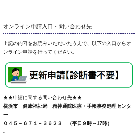
オンライン申請入口・問い合わせ先
上記の内容をお読みいただいたうえで、以下の入口からオ
ンライン申請を行ってください。
★★申請に関する問い合わせ先★★
横浜市 健康福祉局 精神通院医療・手帳事務処理センタ
ー
０４５－６７１－３６２３ （平日９時～17時）
-