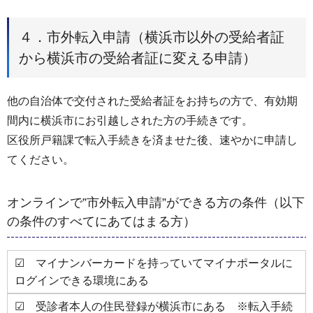
４．市外転入申請（横浜市以外の受給者証
から横浜市の受給者証に変える申請）
他の自治体で交付された受給者証をお持ちの方で、有効期
間内に横浜市にお引越しされた方の手続きです。
区役所戸籍課で転入手続きを済ませた後、速やかに申請し
てください。
オンラインで”市外転入申請”ができる方の条件（以下
の条件のすべてにあてはまる方）
☑ マイナンバーカードを持っていてマイナポータルに
ログインできる環境にある
☑ 受診者本人の住民登録が横浜市にある ※転入手続