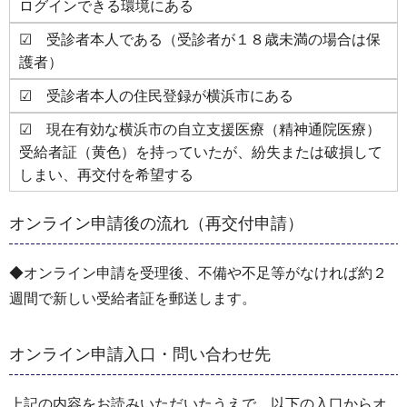
ログインできる環境にある
☑ 受診者本人である（受診者が１８歳未満の場合は保
護者）
☑ 受診者本人の住民登録が横浜市にある
☑ 現在有効な横浜市の自立支援医療（精神通院医療）
受給者証（黄色）を持っていたが、紛失または破損して
しまい、再交付を希望する
オンライン申請後の流れ（再交付申請）
◆オンライン申請を受理後、不備や不足等がなければ約２
週間で新しい受給者証を郵送します。
オンライン申請入口・問い合わせ先
上記の内容をお読みいただいたうえで、以下の入口からオ