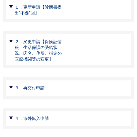
１．更新申請【診断書提
出”不要”回】
２．変更申請【保険証情
報、生活保護の受給状
況、氏名、住所、指定の
医療機関等の変更】
３．再交付申請
４．市外転入申請