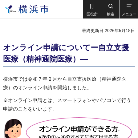
区役所
検索
メニュー
最終更新日 2026年5月18日
オンライン申請についてー自立支援
医療（精神通院医療）―
横浜市では令和７年２月から自立支援医療（精神通院医
療）のオンライン申請を開始しました。
※オンライン申請とは、スマートフォンやパソコンで行う
申請のことをいいます。