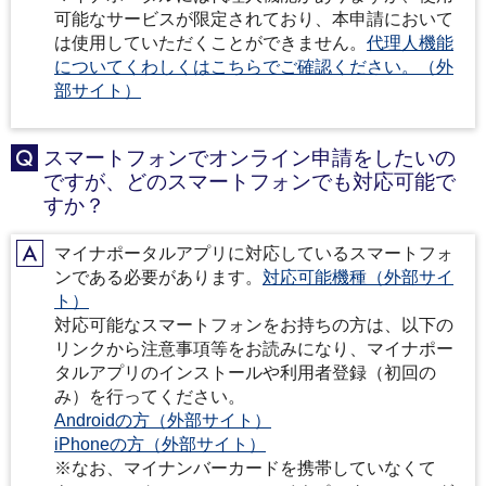
可能なサービスが限定されており、本申請において
は使用していただくことができません。
代理人機能
についてくわしくはこちらでご確認ください。（外
部サイト）
スマートフォンでオンライン申請をしたいの
Q
ですが、どのスマートフォンでも対応可能で
すか？
マイナポータルアプリに対応しているスマートフォ
A
ンである必要があります。
対応可能機種（外部サイ
ト）
対応可能なスマートフォンをお持ちの方は、以下の
リンクから注意事項等をお読みになり、マイナポー
タルアプリのインストールや利用者登録（初回の
み）を行ってください。
Androidの方（外部サイト）
iPhoneの方（外部サイト）
※なお、マイナンバーカードを携帯していなくて