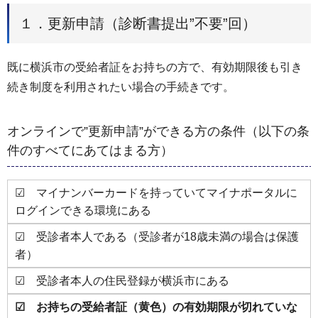
１．更新申請（診断書提出”不要”回）
既に横浜市の受給者証をお持ちの方で、有効期限後も引き
続き制度を利用されたい場合の手続きです。
オンラインで”更新申請”ができる方の条件（以下の条
件のすべてにあてはまる方）
☑ マイナンバーカードを持っていてマイナポータルに
ログインできる環境にある
☑ 受診者本人である（受診者が18歳未満の場合は保護
者）
☑ 受診者本人の住民登録が横浜市にある
☑ お持ちの受給者証（黄色）の有効期限が切れていな