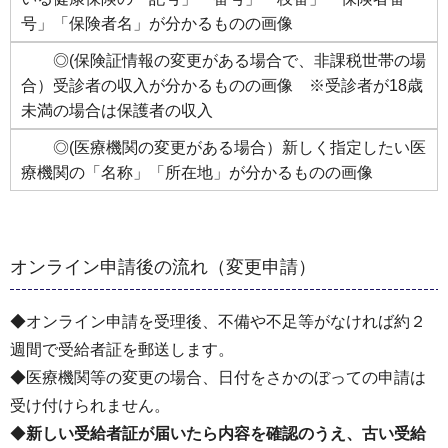
号」「保険者名」が分かるものの画像
◎(保険証情報の変更がある場合で、非課税世帯の場
合）受診者の収入が分かるものの画像 ※受診者が18歳
未満の場合は保護者の収入
◎(医療機関の変更がある場合）新しく指定したい医
療機関の「名称」「所在地」が分かるものの画像
オンライン申請後の流れ（変更申請）
◆オンライン申請を受理後、不備や不足等がなければ約２
週間で受給者証を郵送します。
◆医療機関等の変更の場合、日付をさかのぼっての申請は
受け付けられません。
◆
新しい受給者証が届いたら内容を確認のうえ、古い受給