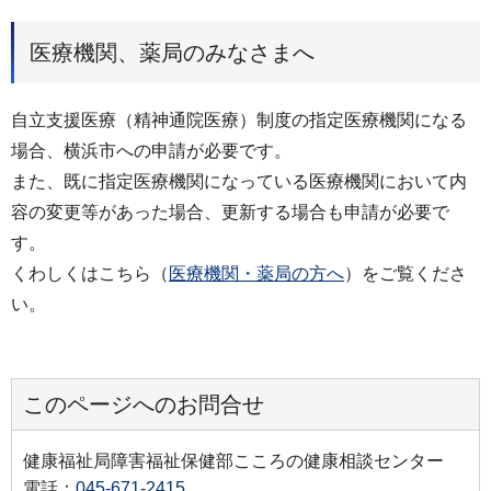
医療機関、薬局のみなさまへ
自立支援医療（精神通院医療）制度の指定医療機関になる
場合、横浜市への申請が必要です。
また、既に指定医療機関になっている医療機関において内
容の変更等があった場合、更新する場合も申請が必要で
す。
くわしくはこちら（
医療機関・薬局の方へ
）をご覧くださ
い。
このページへのお問合せ
健康福祉局障害福祉保健部こころの健康相談センター
電話：
045-671-2415