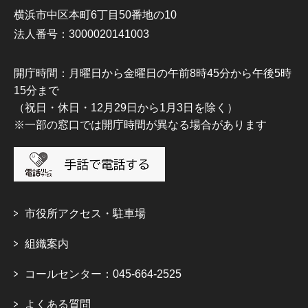
横浜市中区本町6丁目50番地の10
法人番号：3000020141003
開庁時間：月曜日から金曜日の午前8時45分から午後5時
15分まで
（祝日・休日・12月29日から1月3日を除く）
※一部の窓口では開庁時間が異なる場合があります
市役所アクセス・駐車場
組織案内
コールセンター：045-664-2525
よくある質問