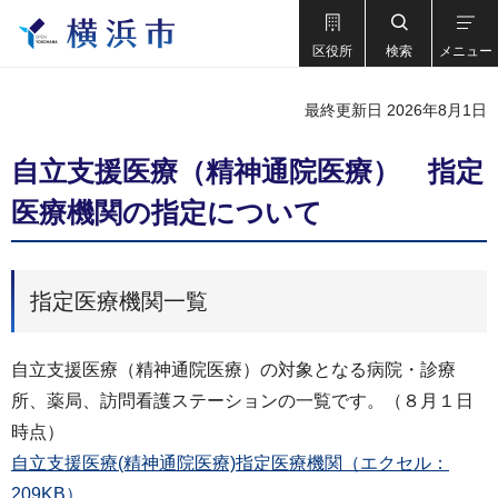
区役所
検索
メニュー
最終更新日 2026年8月1日
自立支援医療（精神通院医療） 指定
医療機関の指定について
指定医療機関一覧
自立支援医療（精神通院医療）の対象となる病院・診療
所、薬局、訪問看護ステーションの一覧です。（８月１日
時点）
自立支援医療(精神通院医療)指定医療機関（エクセル：
209KB）