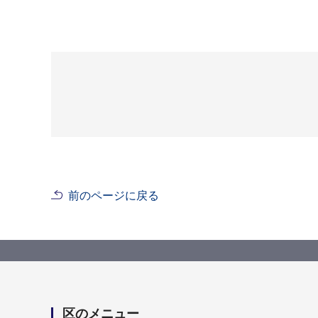
前のページに戻る
区のメニュー