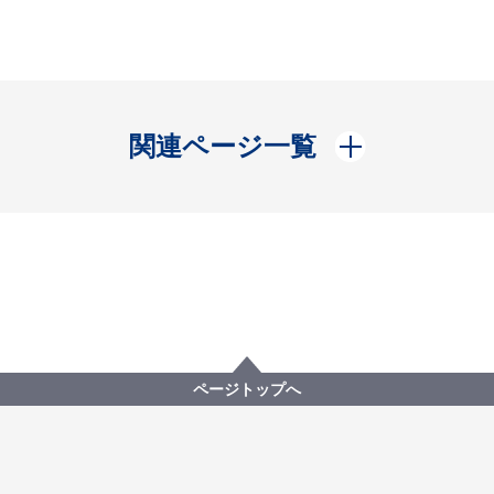
開く
関連ページ一覧
ページトップへ