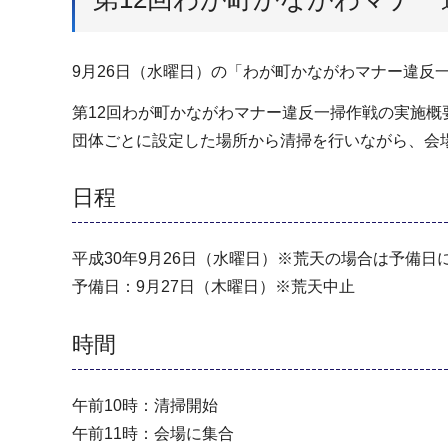
9月26日（水曜日）の「わが町かながわマナー違反
第12回わが町かながわマナー違反一掃作戦の実施概
団体ごとに設定した場所から清掃を行いながら、会
日程
平成30年9月26日（水曜日）※荒天の場合は予備日
予備日：9月27日（木曜日）※荒天中止
時間
午前10時：清掃開始
午前11時：会場に集合