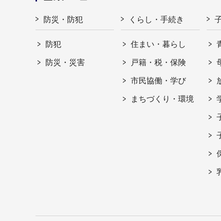
防災・防犯
くらし・手続き
防犯
住まい・暮らし
防災・災害
戸籍・税・保険
市民協働・学び
まちづくり・環境