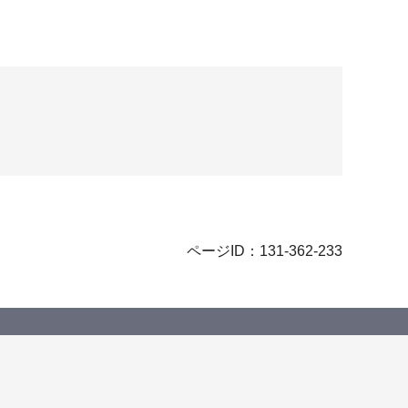
ページID：131-362-233