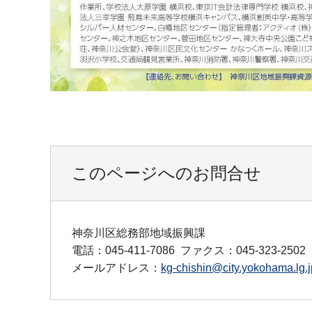
このページへのお問合せ
神奈川区総務部地域振興課
電話：045-411-7086
ファクス：045-323-2502
メールアドレス：
kg-chishin@city.yokohama.lg.j