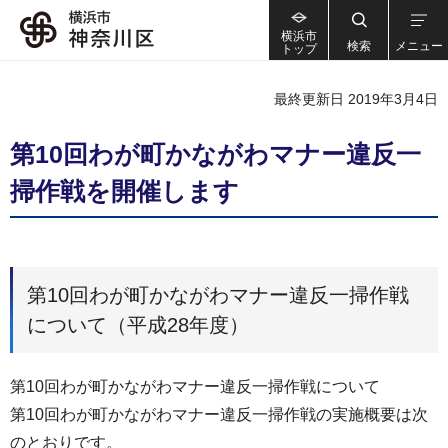
横浜市
検索
メニュー
トップ
最終更新日 2019年3月4日
第10回わが町かながわマナー違反一
掃作戦を開催します
第10回わが町かながわマナー違反一掃作戦
について（平成28年度）
第10回わが町かながわマナー違反一掃作戦について
第10回わが町かながわマナー違反一掃作戦の実施概要は次
のとおりです。