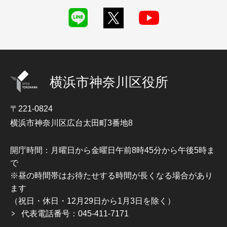
横浜市神奈川区役所
〒221-0824
横浜市神奈川区広台太田町3番地8
開庁時間：月曜日から金曜日午前8時45分から午後5時ま
で
※昼の時間帯はお待たせする時間が長くなる場合があり
ます
（祝日・休日・12月29日から1月3日を除く）
代表電話番号：045-411-7171