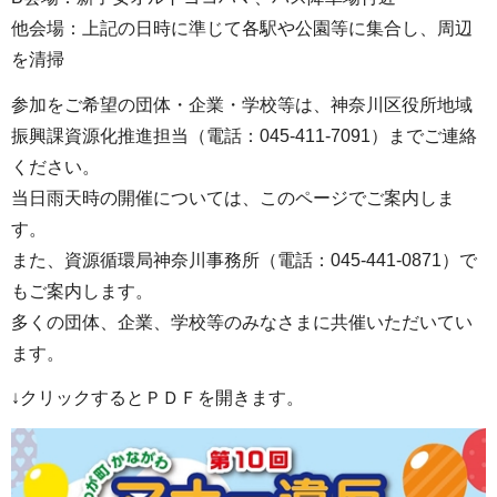
他会場：上記の日時に準じて各駅や公園等に集合し、周辺
を清掃
参加をご希望の団体・企業・学校等は、神奈川区役所地域
振興課資源化推進担当（電話：045-411-7091）までご連絡
ください。
当日雨天時の開催については、このページでご案内しま
す。
また、資源循環局神奈川事務所（電話：045-441-0871）で
もご案内します。
多くの団体、企業、学校等のみなさまに共催いただいてい
ます。
↓クリックするとＰＤＦを開きます。