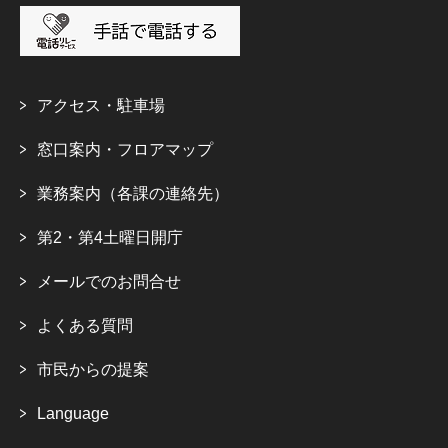
アクセス・駐車場
窓口案内・フロアマップ
業務案内（各課の連絡先）
第2・第4土曜日開庁
メールでのお問合せ
よくある質問
市民からの提案
Language