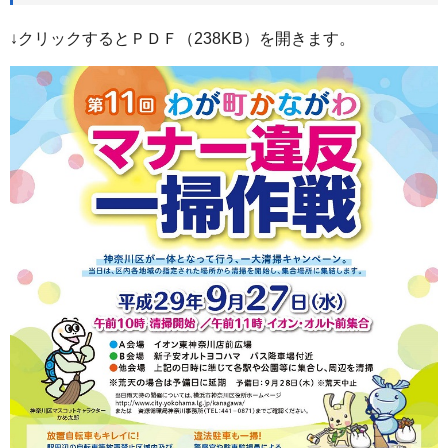
↓クリックするとＰＤＦ（238KB）を開きます。