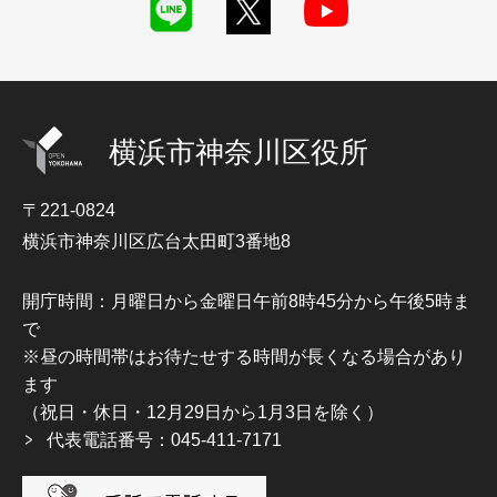
横浜市神奈川区役所
〒221-0824
横浜市神奈川区広台太田町3番地8
開庁時間：月曜日から金曜日午前8時45分から午後5時ま
で
※昼の時間帯はお待たせする時間が長くなる場合があり
ます
（祝日・休日・12月29日から1月3日を除く）
代表電話番号：045-411-7171