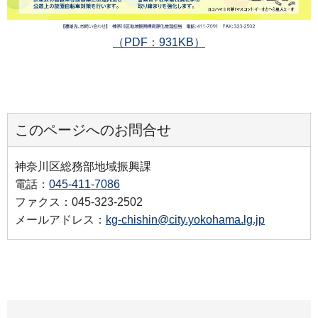
（PDF：931KB）
このページへのお問合せ
神奈川区総務部地域振興課
電話：
045-411-7086
ファクス：045-323-2502
メールアドレス：
kg-chishin@city.yokohama.lg.jp