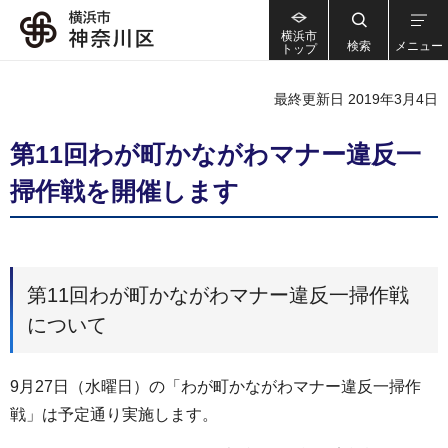
横浜市
検索
メニュー
トップ
最終更新日 2019年3月4日
第11回わが町かながわマナー違反一
掃作戦を開催します
第11回わが町かながわマナー違反一掃作戦
について
9月27日（水曜日）の「わが町かながわマナー違反一掃作
戦」は予定通り実施します。