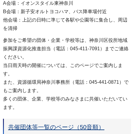
A会場：イオンスタイル東神奈川
B会場：新子安オルトヨコハマ、バス降車場付近
他会場：上記の日時に準じて各駅や公園等に集合し、周辺
を清掃
参加をご希望の団体・企業・学校等は、神奈川区役所地域
振興課資源化推進担当（電話：045-411-7091）までご連絡
ください。
当日雨天時の開催については、このページでご案内しま
す。
また、資源循環局神奈川事務所（電話：045-441-0871）で
もご案内します。
多くの団体、企業、学校等のみなさまに共催いただいてい
ます。
共催団体等一覧のページ（50音順）