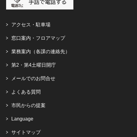
アクセス・駐車場
窓口案内・フロアマップ
業務案内（各課の連絡先）
第2・第4土曜日開庁
メールでのお問合せ
よくある質問
市民からの提案
Language
サイトマップ