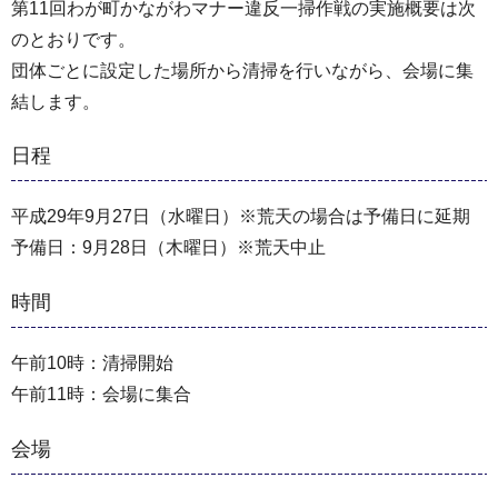
第11回わが町かながわマナー違反一掃作戦の実施概要は次
のとおりです。
団体ごとに設定した場所から清掃を行いながら、会場に集
結します。
日程
平成29年9月27日（水曜日）※荒天の場合は予備日に延期
予備日：9月28日（木曜日）※荒天中止
時間
午前10時：清掃開始
午前11時：会場に集合
会場