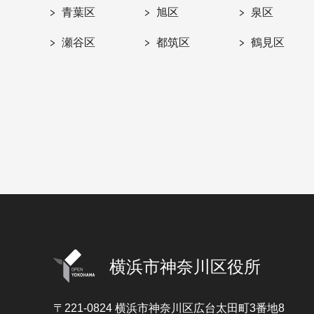
青葉区
旭区
泉区
瀬谷区
都筑区
鶴見区
横浜市神奈川区役所
〒221-0824
横浜市神奈川区広台太田町3番地8