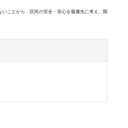
ないことから、区民の安全・安心を最優先に考え、開