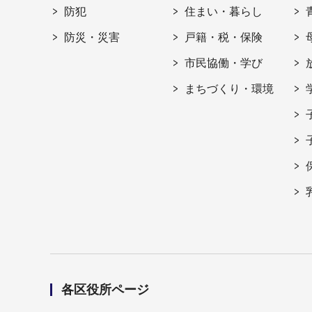
防犯
住まい・暮らし
防災・災害
戸籍・税・保険
市民協働・学び
まちづくり・環境
各区役所ページ