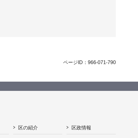
ページID：966-071-790
区の紹介
区政情報