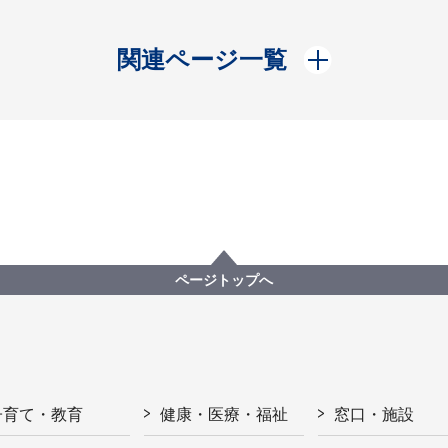
開く
関連ページ一覧
ページトップへ
子育て・教育
健康・医療・福祉
窓口・施設