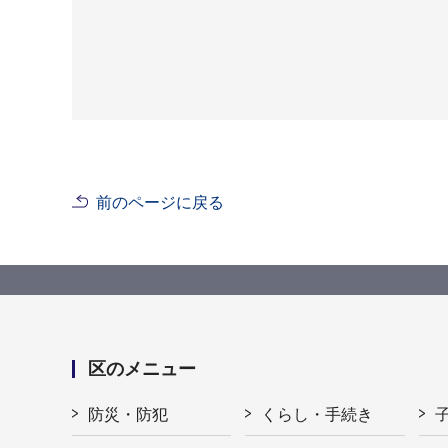
前のページに戻る
区のメニュー
防災・防犯
くらし・手続き