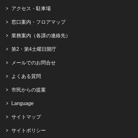
アクセス・駐車場
窓口案内・フロアマップ
業務案内（各課の連絡先）
第2・第4土曜日開庁
メールでのお問合せ
よくある質問
市民からの提案
Language
サイトマップ
サイトポリシー