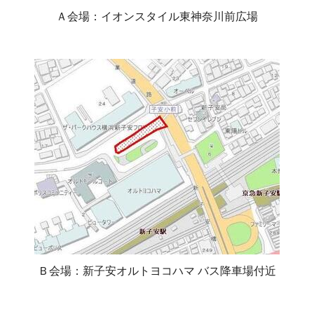
Ａ会場：イオンスタイル東神奈川前広場
Ｂ会場：新子安オルトヨコハマ バス降車場付近