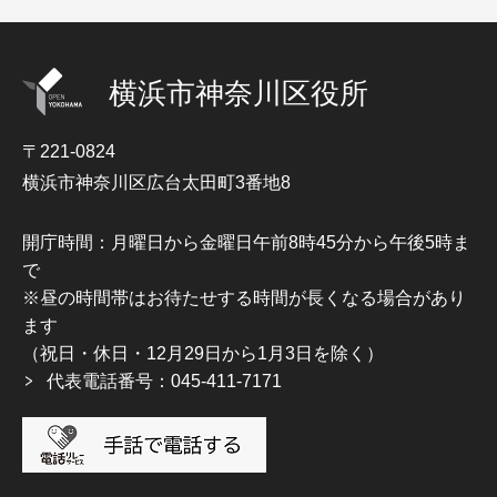
横浜市神奈川区役所
〒221-0824
横浜市神奈川区広台太田町3番地8
開庁時間：月曜日から金曜日午前8時45分から午後5時ま
で
※昼の時間帯はお待たせする時間が長くなる場合があり
ます
（祝日・休日・12月29日から1月3日を除く）
代表電話番号：045-411-7171