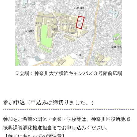
Ｄ会場：神奈川大学横浜キャンパス３号館前広場
参加申込（申込みは締切りました。）
参加をご希望の団体・企業・学校等は、神奈川区役所地域
振興課資源化推進担当までお申し込みください。
【参加にあたっての諸注意】