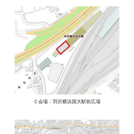
Ｃ会場：羽沢横浜国大駅前広場