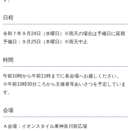
日程
令和７年９月24日（水曜日）※雨天の場合は予備日に延期
予備日：９月25日（木曜日）※雨天中止
時間
午前10時から午前11時までに各会場へお越しください。
※午前10時30分ころから主催者等あいさつを予定していま
す。
会場
Ａ会場：イオンスタイル東神奈川前広場