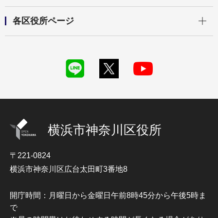
開く
各区役所ページ
横浜市神奈川区役所
〒221-0824
横浜市神奈川区広台太田町3番地8
開庁時間：月曜日から金曜日午前8時45分から午後5時ま
で