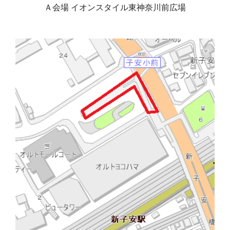
Ａ会場 イオンスタイル東神奈川前広場