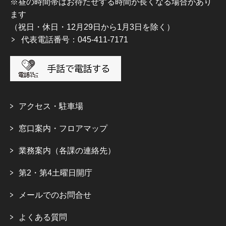
※昼の時間帯はお待たせする時間が長くなる場合があり
ます
（祝日・休日・12月29日から1月3日を除く）
代表電話番号：045-411-7171
アクセス・駐車場
窓口案内・フロアマップ
業務案内（各課の連絡先）
第2・第4土曜日開庁
メールでのお問合せ
よくある質問