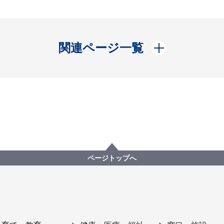
開く
関連ページ一覧
ページトップへ