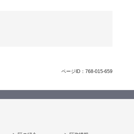
ページID：768-015-659