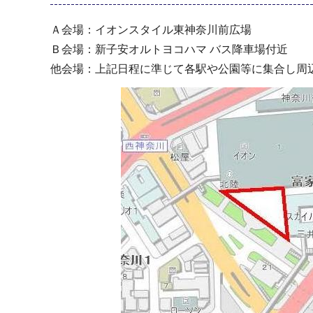
Ａ会場：イオンスタイル東神奈川前広場
Ｂ会場：新子安オルトヨコハマ バス降車場付近
他会場：上記日程に準じて各駅や公園等に集合し周