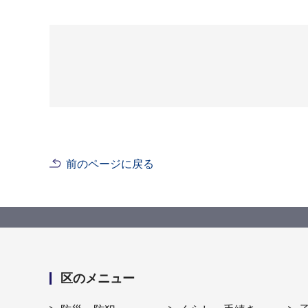
前のページに戻る
区のメニュー