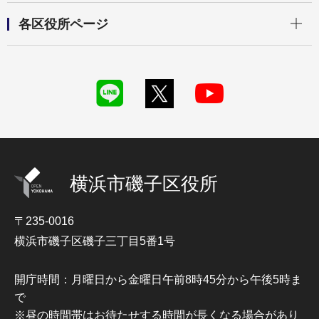
開く
各区役所ページ
横浜市磯子区役所
〒235-0016
横浜市磯子区磯子三丁目5番1号
開庁時間：月曜日から金曜日午前8時45分から午後5時ま
で
※昼の時間帯はお待たせする時間が長くなる場合があり