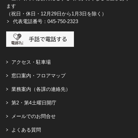
ます
（祝日・休日・12月29日から1月3日を除く）
代表電話番号：045-750-2323
アクセス・駐車場
窓口案内・フロアマップ
業務案内（各課の連絡先）
第2・第4土曜日開庁
メールでのお問合せ
よくある質問