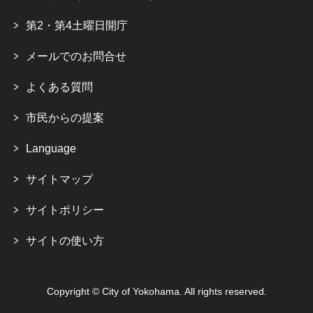
第2・第4土曜日開庁
メールでのお問合せ
よくある質問
市民からの提案
Language
サイトマップ
サイトポリシー
サイトの使い方
Copyright © City of Yokohama. All rights reserved.