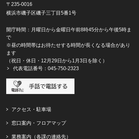
〒235-0016
横浜市磯子区磯子三丁目5番1号
開庁時間：月曜日から金曜日午前8時45分から午後5時ま
で
※昼の時間帯はお待たせする時間が長くなる場合があり
ます
（祝日・休日・12月29日から1月3日を除く）
代表電話番号：045-750-2323
アクセス・駐車場
窓口案内・フロアマップ
業務案内（各課の連絡先）