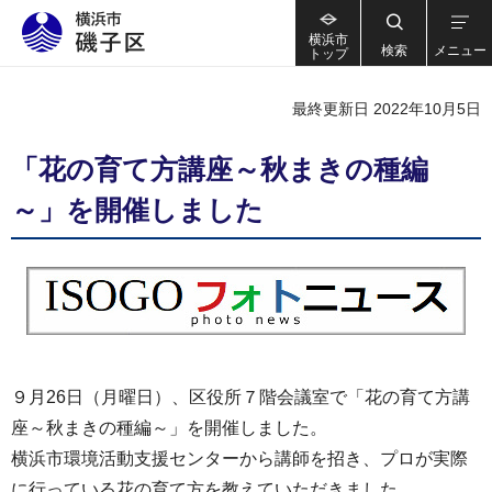
横浜市
検索
メニュー
トップ
最終更新日 2022年10月5日
「花の育て方講座～秋まきの種編
～」を開催しました
９月26日（月曜日）、区役所７階会議室で「花の育て方講
座～秋まきの種編～」を開催しました。
横浜市環境活動支援センターから講師を招き、プロが実際
に行っている花の育て方を教えていただきました。