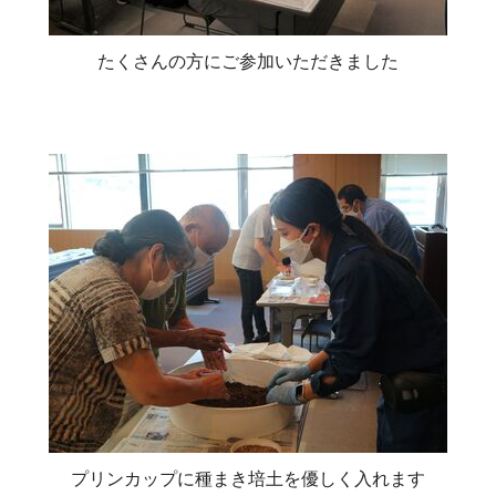
たくさんの方にご参加いただきました
プリンカップに種まき培土を優しく入れます