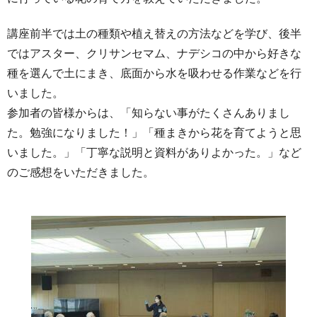
講座前半では土の種類や植え替えの方法などを学び、後半
ではアスター、クリサンセマム、ナデシコの中から好きな
種を選んで土にまき、底面から水を吸わせる作業などを行
いました。
参加者の皆様からは、「知らない事がたくさんありまし
た。勉強になりました！」「種まきから花を育てようと思
いました。」「丁寧な説明と資料がありよかった。」など
のご感想をいただきました。