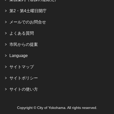
第2・第4土曜日開庁
メールでのお問合せ
よくある質問
市民からの提案
Language
サイトマップ
サイトポリシー
サイトの使い方
Copyright © City of Yokohama. All rights reserved.