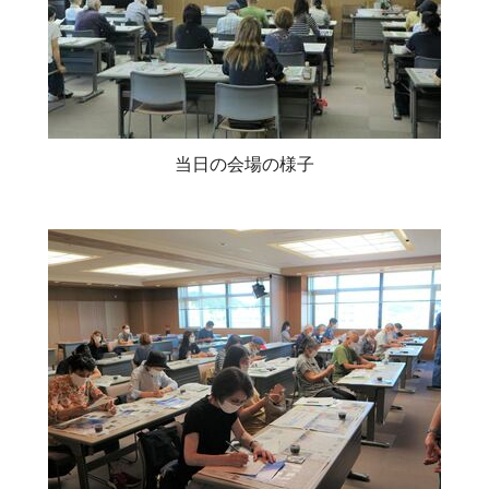
当日の会場の様子