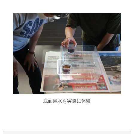
底面灌水を実際に体験