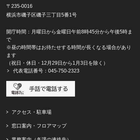
〒235-0016
横浜市磯子区磯子三丁目5番1号
開庁時間：月曜日から金曜日午前8時45分から午後5時ま
で
※昼の時間帯はお待たせする時間が長くなる場合があり
ます
（祝日・休日・12月29日から1月3日を除く）
代表電話番号：045-750-2323
アクセス・駐車場
窓口案内・フロアマップ
業務案内（各課の連絡先）