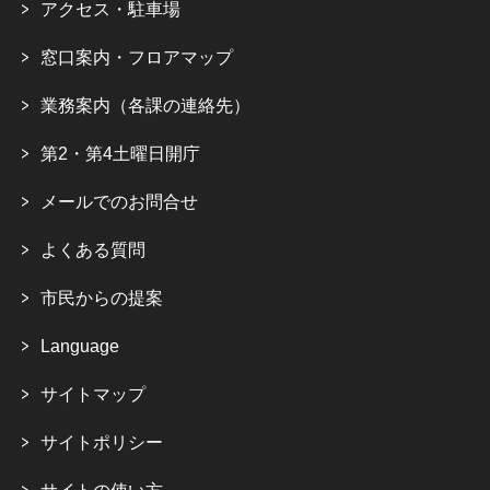
アクセス・駐車場
窓口案内・フロアマップ
業務案内（各課の連絡先）
第2・第4土曜日開庁
メールでのお問合せ
よくある質問
市民からの提案
Language
サイトマップ
サイトポリシー