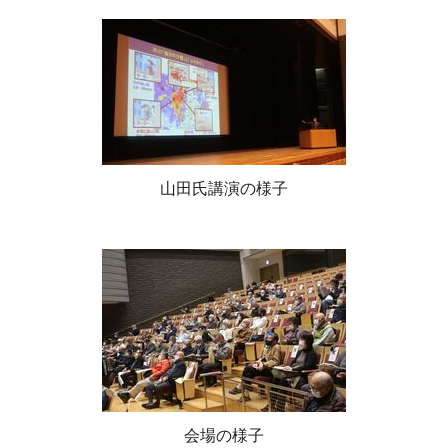
山田氏講演の様子
会場の様子