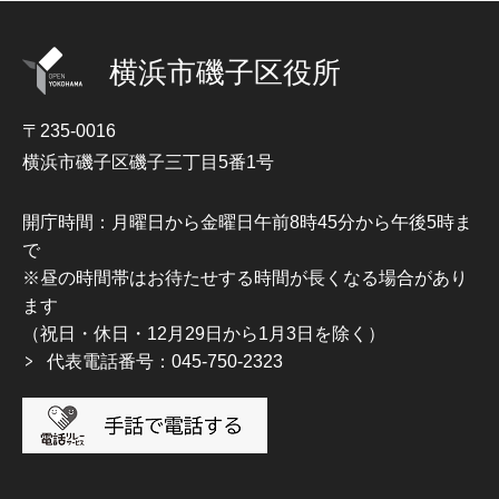
横浜市磯子区役所
〒235-0016
横浜市磯子区磯子三丁目5番1号
開庁時間：月曜日から金曜日午前8時45分から午後5時ま
で
※昼の時間帯はお待たせする時間が長くなる場合があり
ます
（祝日・休日・12月29日から1月3日を除く）
代表電話番号：045-750-2323