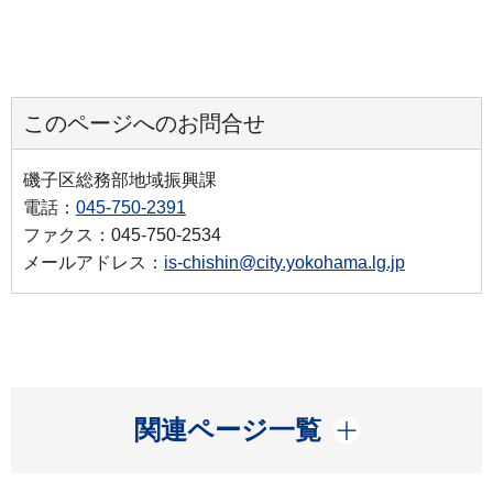
このページへのお問合せ
磯子区総務部地域振興課
電話：
045-750-2391
ファクス：045-750-2534
メールアドレス：
is-chishin@city.yokohama.lg.jp
開く
関連ページ一覧