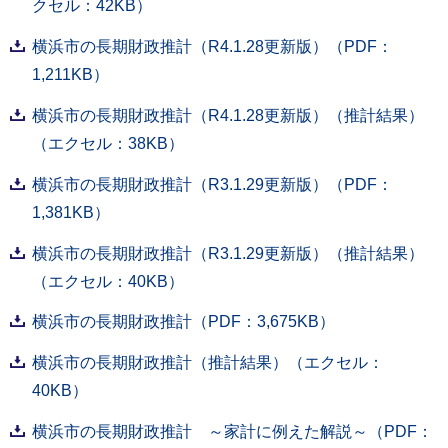
クセル：42KB）
横浜市の長期財政推計（R4.1.28更新版）（PDF：
1,211KB）
横浜市の長期財政推計（R4.1.28更新版）（推計結果）
（エクセル：38KB）
横浜市の長期財政推計（R3.1.29更新版）（PDF：
1,381KB）
横浜市の長期財政推計（R3.1.29更新版）（推計結果）
（エクセル：40KB）
横浜市の長期財政推計（PDF：3,675KB）
横浜市の長期財政推計（推計結果）（エクセル：
40KB）
横浜市の長期財政推計 ～家計に例えた解説～（PDF：