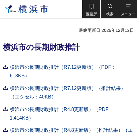
区役所
検索
メニュー
最終更新日 2025年12月12日
横浜市の長期財政推計
横浜市の長期財政推計（R7.12更新版）（PDF：
618KB）
横浜市の長期財政推計（R7.12更新版）（推計結果）
（エクセル：40KB）
横浜市の長期財政推計（R4.8更新版）（PDF：
1,414KB）
横浜市の長期財政推計（R4.8更新版）（推計結果）（エ