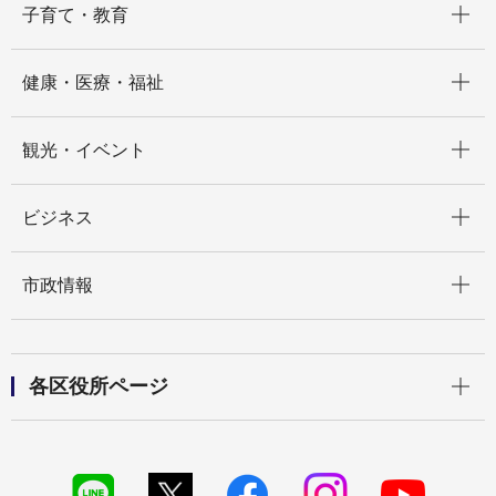
子育て・教育
開く
健康・医療・福祉
開く
観光・イベント
開く
ビジネス
開く
市政情報
開く
各区役所ページ