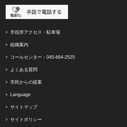
市役所アクセス・駐車場
組織案内
コールセンター：045-664-2525
よくある質問
市民からの提案
Language
サイトマップ
サイトポリシー