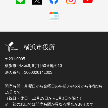
横浜市役所
〒231-0005
横浜市中区本町6丁目50番地の10
法人番号：3000020141003
開庁時間：月曜日から金曜日の午前8時45分から午後5時
15分まで
（祝日・休日・12月29日から1月3日を除く）
※一部の窓口では開庁時間が異なる場合があります