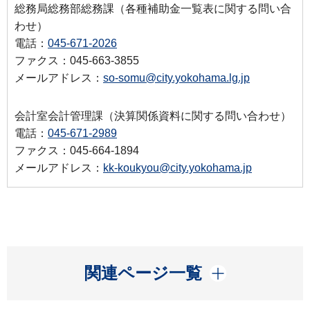
総務局総務部総務課（各種補助金一覧表に関する問い合
わせ）
電話：
045-671-2026
ファクス：045-663-3855
メールアドレス：
so-somu@city.yokohama.lg.jp
会計室会計管理課（決算関係資料に関する問い合わせ）
電話：
045-671-2989
ファクス：045-664-1894
メールアドレス：
kk-koukyou@city.yokohama.jp
開く
関連ページ一覧