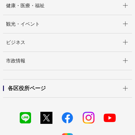
開く
健康・医療・福祉
開く
観光・イベント
開く
ビジネス
開く
市政情報
開く
各区役所ページ