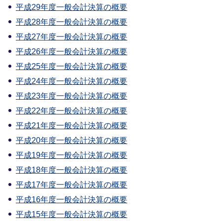
平成29年度一般会計決算の概要
平成28年度一般会計決算の概要
平成27年度一般会計決算の概要
平成26年度一般会計決算の概要
平成25年度一般会計決算の概要
平成24年度一般会計決算の概要
平成23年度一般会計決算の概要
平成22年度一般会計決算の概要
平成21年度一般会計決算の概要
平成20年度一般会計決算の概要
平成19年度一般会計決算の概要
平成18年度一般会計決算の概要
平成17年度一般会計決算の概要
平成16年度一般会計決算の概要
平成15年度一般会計決算の概要