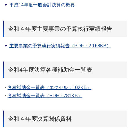
平成14年度一般会計決算の概要
令和４年度主要事業の予算執行実績報告
主要事業の予算執行実績報告（PDF：2,168KB）
令和4年度決算各種補助金一覧表
・
各種補助金一覧表（エクセル：102KB）
・
各種補助金一覧表（PDF：781KB）
令和４年度決算関係資料