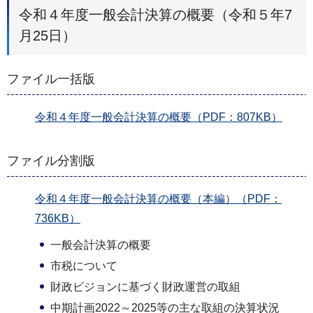
令和４年度一般会計決算の概要（令和５年7
月25日）
ファイル一括版
令和４年度一般会計決算の概要（PDF：807KB）
ファイル分割版
令和４年度一般会計決算の概要（本編）（PDF：
736KB）
一般会計決算の概要
市税について
財政ビジョンに基づく財政運営の取組
中期計画2022～2025等の主な取組の決算状況