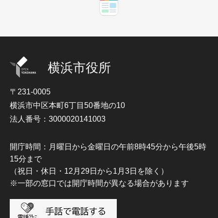
横浜市役所
〒231-0005
横浜市中区本町6丁目50番地の10
法人番号：3000020141003
開庁時間：月曜日から金曜日の午前8時45分から午後5時
15分まで
（祝日・休日・12月29日から1月3日を除く）
※一部の窓口では開庁時間が異なる場合があります