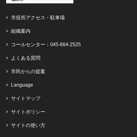
市役所アクセス・駐車場
組織案内
コールセンター：045-664-2525
よくある質問
市民からの提案
Language
サイトマップ
サイトポリシー
サイトの使い方