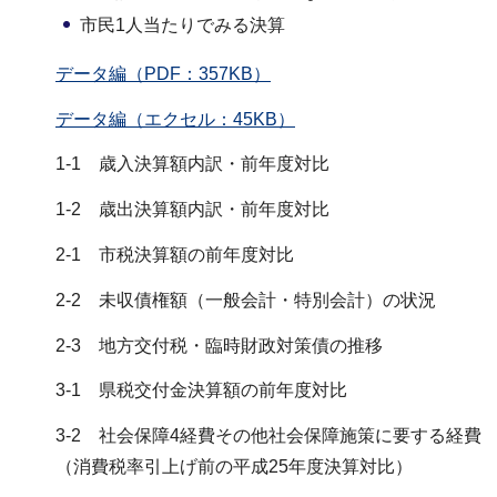
市民1人当たりでみる決算
データ編（PDF：357KB）
データ編（エクセル：45KB）
1-1 歳入決算額内訳・前年度対比
1-2 歳出決算額内訳・前年度対比
2-1 市税決算額の前年度対比
2-2 未収債権額（一般会計・特別会計）の状況
2-3 地方交付税・臨時財政対策債の推移
3-1 県税交付金決算額の前年度対比
3-2 社会保障4経費その他社会保障施策に要する経費
（消費税率引上げ前の平成25年度決算対比）