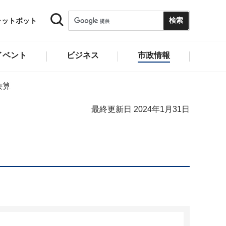
ャットボット
イベント
ビジネス
市政情報
決算
最終更新日 2024年1月31日