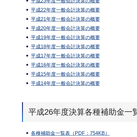
平成23年度一般会計決算の概要
平成22年度一般会計決算の概要
平成21年度一般会計決算の概要
平成20年度一般会計決算の概要
平成19年度一般会計決算の概要
平成18年度一般会計決算の概要
平成17年度一般会計決算の概要
平成16年度一般会計決算の概要
平成15年度一般会計決算の概要
平成14年度一般会計決算の概要
平成26年度決算各種補助金一覧
各種補助金一覧表（PDF：754KB）