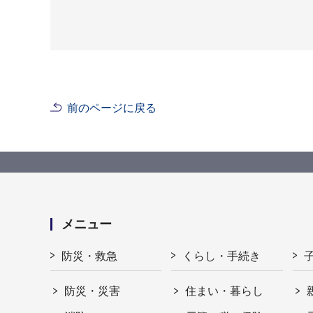
前のページに戻る
メニュー
防災・救急
くらし・手続き
防災・災害
住まい・暮らし