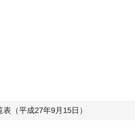
表（平成27年9月15日）