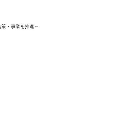
施策・事業を推進～