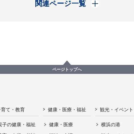
開く
関連ページ一覧
ページトップへ
子育て・教育
健康・医療・福祉
観光・イベント
親子の健康・福祉
健康・医療
横浜の港