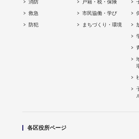
消防
戸籍・税・保険
救急
市民協働・学び
防犯
まちづくり・環境
各区役所ページ