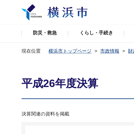
防災・救急
くらし・手続き
現在位置
横浜市トップページ
市政情報
財
平成26年度決算
決算関連の資料を掲載