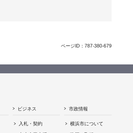
ページID：787-380-679
ビジネス
市政情報
入札・契約
横浜市について