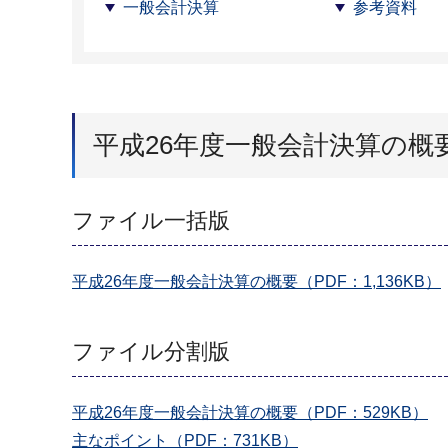
一般会計決算
参考資料
平成26年度一般会計決算の概要
ファイル一括版
平成26年度一般会計決算の概要（PDF：1,136KB）
ファイル分割版
平成26年度一般会計決算の概要（PDF：529KB）
主なポイント（PDF：731KB）