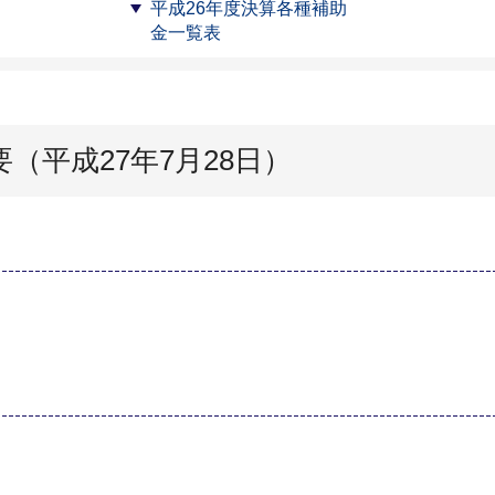
平成26年度決算各種補助
金一覧表
（平成27年7月28日）