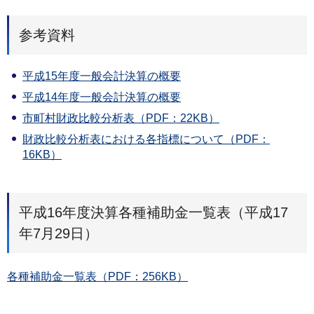
参考資料
平成15年度一般会計決算の概要
平成14年度一般会計決算の概要
市町村財政比較分析表（PDF：22KB）
財政比較分析表における各指標について（PDF：
16KB）
平成16年度決算各種補助金一覧表（平成17
年7月29日）
各種補助金一覧表（PDF：256KB）