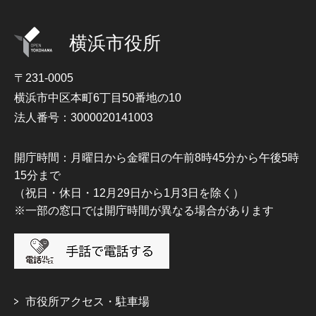
横浜市役所
〒231-0005
横浜市中区本町6丁目50番地の10
法人番号：3000020141003
開庁時間：月曜日から金曜日の午前8時45分から午後5時
15分まで
（祝日・休日・12月29日から1月3日を除く）
※一部の窓口では開庁時間が異なる場合があります
市役所アクセス・駐車場