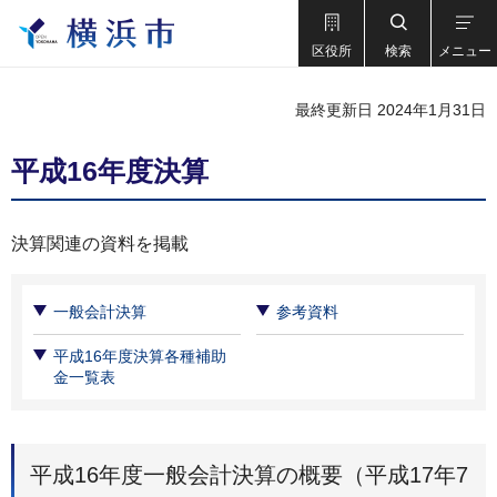
区役所
検索
メニュー
最終更新日 2024年1月31日
平成16年度決算
決算関連の資料を掲載
一般会計決算
参考資料
平成16年度決算各種補助
金一覧表
平成16年度一般会計決算の概要（平成17年7