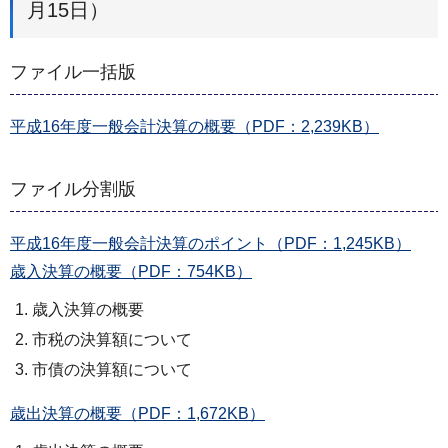
月15日）
ファイル一括版
平成16年度一般会計決算の概要（PDF：2,239KB）
ファイル分割版
平成16年度一般会計決算のポイント（PDF：1,245KB）
歳入決算の概要（PDF：754KB）
歳入決算の概要
市税の決算額について
市債の決算額について
歳出決算の概要（PDF：1,672KB）