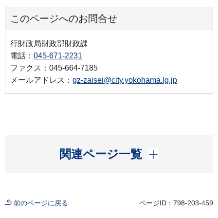
このページへのお問合せ
行財政局財政部財政課
電話：
045-671-2231
ファクス：045-664-7185
メールアドレス：
gz-zaisei@city.yokohama.lg.jp
開く
関連ページ一覧
前のページに戻る
ページID：798-203-459