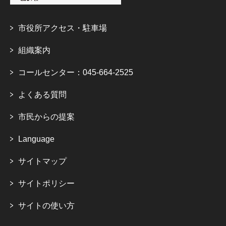
市役所アクセス・駐車場
組織案内
コールセンター：045-664-2525
よくある質問
市民からの提案
Language
サイトマップ
サイトポリシー
サイトの使い方