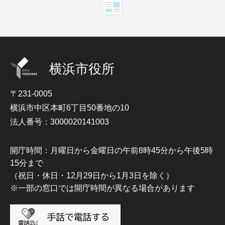
横浜市役所
〒231-0005
横浜市中区本町6丁目50番地の10
法人番号：3000020141003
開庁時間：月曜日から金曜日の午前8時45分から午後5時
15分まで
（祝日・休日・12月29日から1月3日を除く）
※一部の窓口では開庁時間が異なる場合があります