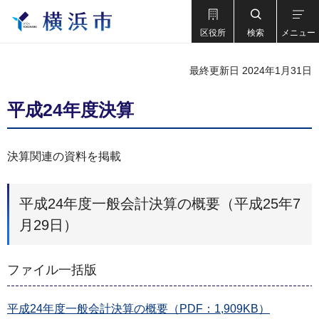
区役所
検索
メニュー
最終更新日 2024年1月31日
平成24年度決算
決算関連の資料を掲載
平成24年度一般会計決算の概要（平成25年7
月29日）
ファイル一括版
平成24年度一般会計決算の概要（PDF：1,909KB）