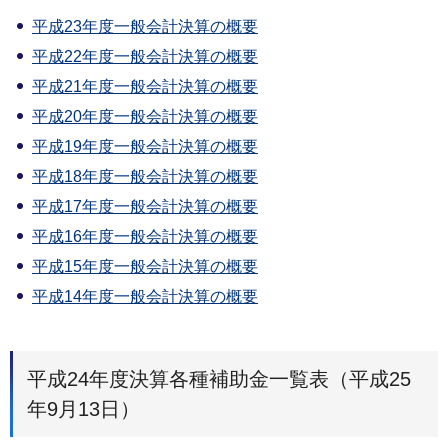
平成23年度一般会計決算の概要
平成22年度一般会計決算の概要
平成21年度一般会計決算の概要
平成20年度一般会計決算の概要
平成19年度一般会計決算の概要
平成18年度一般会計決算の概要
平成17年度一般会計決算の概要
平成16年度一般会計決算の概要
平成15年度一般会計決算の概要
平成14年度一般会計決算の概要
平成24年度決算各種補助金一覧表（平成25
年9月13日）