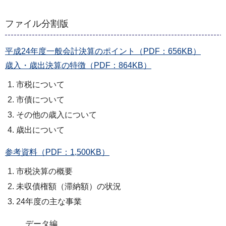
ファイル分割版
平成24年度一般会計決算のポイント（PDF：656KB）
歳入・歳出決算の特徴（PDF：864KB）
市税について
市債について
その他の歳入について
歳出について
参考資料（PDF：1,500KB）
市税決算の概要
未収債権額（滞納額）の状況
24年度の主な事業
データ編