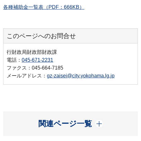
各種補助金一覧表（PDF：666KB）
このページへのお問合せ
行財政局財政部財政課
電話：
045-671-2231
ファクス：045-664-7185
メールアドレス：
gz-zaisei@city.yokohama.lg.jp
開く
関連ページ一覧