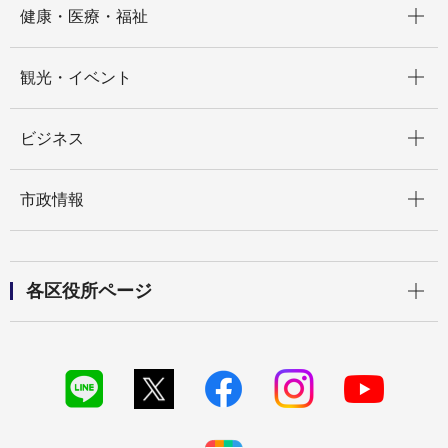
健康・医療・福祉
開く
観光・イベント
開く
ビジネス
開く
市政情報
開く
各区役所ページ