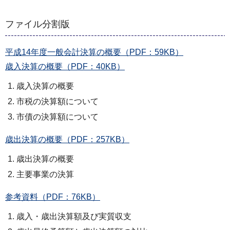
ファイル分割版
平成14年度一般会計決算の概要（PDF：59KB）
歳入決算の概要（PDF：40KB）
歳入決算の概要
市税の決算額について
市債の決算額について
歳出決算の概要（PDF：257KB）
歳出決算の概要
主要事業の決算
参考資料（PDF：76KB）
歳入・歳出決算額及び実質収支