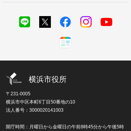
横浜市役所
〒231-0005
横浜市中区本町6丁目50番地の10
法人番号：3000020141003
開庁時間：月曜日から金曜日の午前8時45分から午後5時