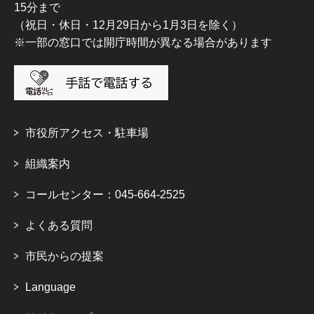
15分まで
（祝日・休日・12月29日から1月3日を除く）
※一部の窓口では開庁時間が異なる場合があります
市役所アクセス・駐車場
組織案内
コールセンター：045-664-2525
よくある質問
市民からの提案
Language