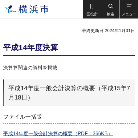
区役所
検索
メニュー
最終更新日 2024年1月31日
平成14年度決算
決算算関連の資料を掲載
平成14年度一般会計決算の概要（平成15年7
月18日）
ファイル一括版
平成14年度一般会計決算の概要（PDF：366KB）